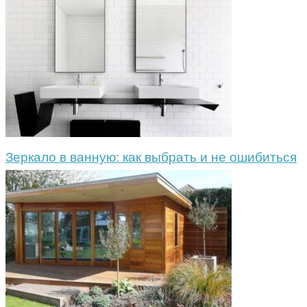
Зеркало в ванную: как выбрать и не ошибиться