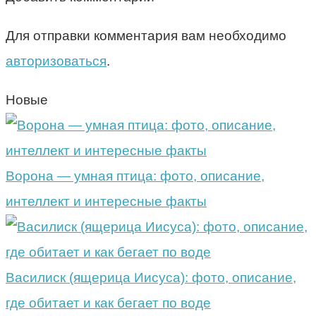
Для отправки комментария вам необходимо
авторизоваться
.
Новые
Ворона — умная птица: фото, описание,
интеллект и интересные факты
Василиск (ящерица Иисуса): фото, описание,
где обитает и как бегает по воде