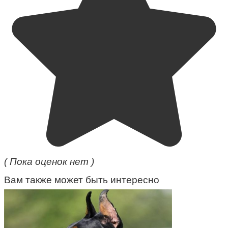
( Пока оценок нет )
Вам также может быть интересно