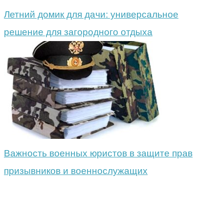
Летний домик для дачи: универсальное
решение для загородного отдыха
Важность военных юристов в защите прав
призывников и военнослужащих