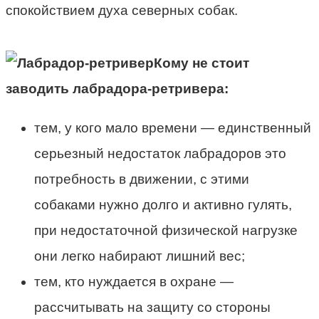
спокойствием духа северных собак.
Кому не стоит
заводить лабрадора-ретривера:
тем, у кого мало времени — единственный
серьезный недостаток лабрадоров это
потребность в движении, с этими
собаками нужно долго и активно гулять,
при недостаточной физической нагрузке
они легко набирают лишний вес;
тем, кто нуждается в охране —
рассчитывать на защиту со стороны