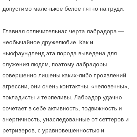
допустимо маленькое белое пятно на груди.
Главная отличительная черта лабрадора —
необычайное дружелюбие. Как и
ньюфаундленд эта порода выведена для
служения людям, поэтому лабрадоры
совершенно лишены каких-либо проявлений
агрессии, они очень контактны, «человечны»,
покладисты и терпеливы. Лабрадор удачно
сочетает в себе активность, подвижность и
энергичность, унаследованные от сеттеров и
ретриверов, с уравновешенностью и