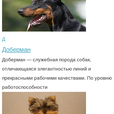
Д
Доберман
Доберман — служебная порода собак,
отличающаяся элегантностью линий и
прекрасными рабочими качествами. По уровню
работоспособности