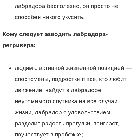
лабрадора бесполезно, он просто не
способен никого укусить.
Кому следует заводить лабрадора-
ретривера:
людям с активной жизненной позицией —
спортсмены, подростки и все, кто любит
движение, найдут в лабрадоре
неутомимого спутника на все случаи
жизни, лабрадор с удовольствием
разделит радость прогулки, поиграет,
поучаствует в пробежке;