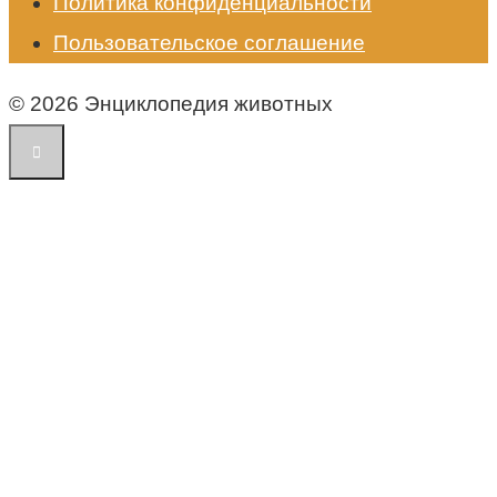
Политика конфиденциальности
Пользовательское соглашение
© 2026 Энциклопедия животных