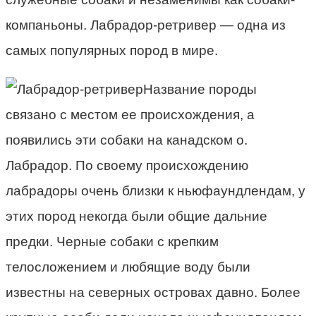
компаньоны. Лабрадор-ретривер — одна из
самых популярных пород в мире.
Название породы
связано с местом ее происхождения, а
появились эти собаки на канадском о.
Лабрадор. По своему происхождению
лабрадоры очень близки к ньюфаундлендам, у
этих пород некогда были общие дальние
предки. Черные собаки с крепким
телосложением и любящие воду были
известны на северных островах давно. Более