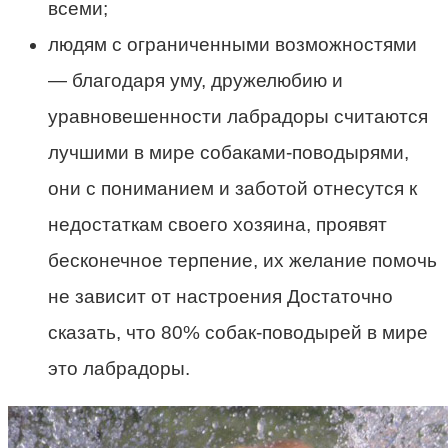
всеми;
людям с ограниченными возможностями
— благодаря уму, дружелюбию и
уравновешенности лабрадоры считаются
лучшими в мире собаками-поводырями,
они с пониманием и заботой отнесутся к
недостаткам своего хозяина, проявят
бесконечное терпение, их желание помочь
не зависит от настроения Достаточно
сказать, что 80% собак-поводырей в мире
это лабрадоры.