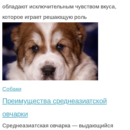
обладают исключительным чувством вкуса,
которое играет решающую роль
Собаки
Преимущества среднеазиатской
овчарки
Среднеазиатская овчарка — выдающийся