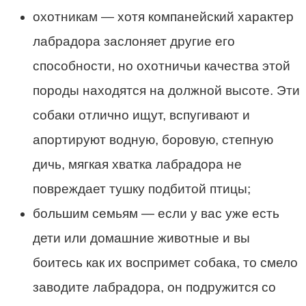
охотникам — хотя компанейский характер
лабрадора заслоняет другие его
способности, но охотничьи качества этой
породы находятся на должной высоте. Эти
собаки отлично ищут, вспугивают и
апортируют водную, боровую, степную
дичь, мягкая хватка лабрадора не
повреждает тушку подбитой птицы;
большим семьям — если у вас уже есть
дети или домашние животные и вы
боитесь как их воспримет собака, то смело
заводите лабрадора, он подружится со