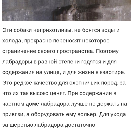
Эти собаки неприхотливы, не боятся воды и
холода, прекрасно переносят некоторое
ограничение своего пространства. Поэтому
лабрадоры в равной степени годятся и для
содержания на улице, и для жизни в квартире.
Это редкое качество для охотничьих пород, за
что их так высоко ценят. При содержании в
частном доме лабрадора лучше не держать на
привязи, а оборудовать ему вольер. Для ухода
за шерстью лабрадора достаточно