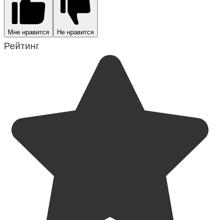
Мне нравится
Не нравится
Рейтинг