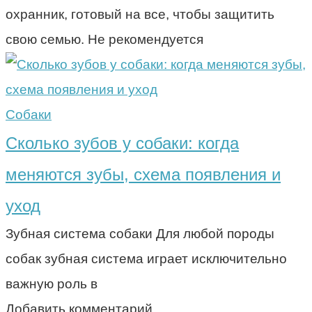
охранник, готовый на все, чтобы защитить
свою семью. Не рекомендуется
Собаки
Сколько зубов у собаки: когда
меняются зубы, схема появления и
уход
Зубная система собаки Для любой породы
собак зубная система играет исключительно
важную роль в
Добавить комментарий