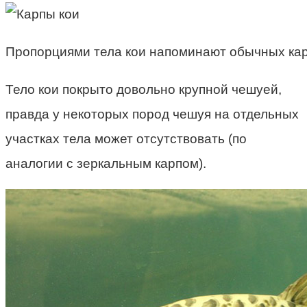
Пропорциями тела кои напоминают обычных кар
Тело кои покрыто довольно крупной чешуей,
правда у некоторых пород чешуя на отдельных
участках тела может отсутствовать (по
аналогии с зеркальным карпом).