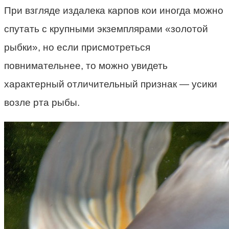
При взгляде издалека карпов кои иногда можно
спутать с крупными экземплярами «золотой
рыбки», но если присмотреться
повнимательнее, то можно увидеть
характерный отличительный признак — усики
возле рта рыбы.