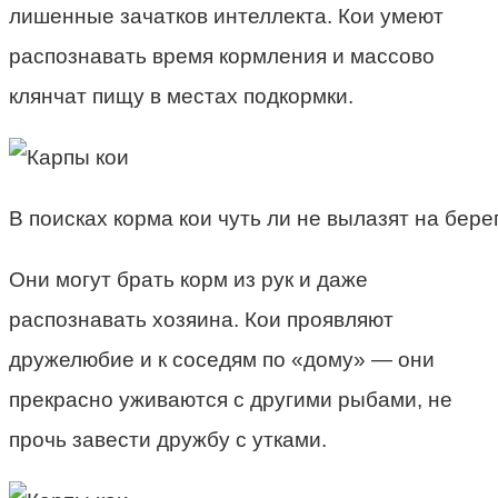
лишенные зачатков интеллекта. Кои умеют
распознавать время кормления и массово
клянчат пищу в местах подкормки.
В поисках корма кои чуть ли не вылазят на берег
Они могут брать корм из рук и даже
распознавать хозяина. Кои проявляют
дружелюбие и к соседям по «дому» — они
прекрасно уживаются с другими рыбами, не
прочь завести дружбу с утками.