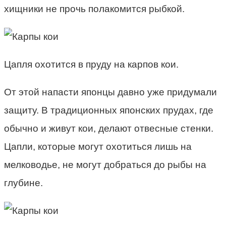
хищники не прочь полакомится рыбкой.
Цапля охотится в пруду на карпов кои.
От этой напасти японцы давно уже придумали
защиту. В традиционных японских прудах, где
обычно и живут кои, делают отвесные стенки.
Цапли, которые могут охотиться лишь на
мелководье, не могут добраться до рыбы на
глубине.