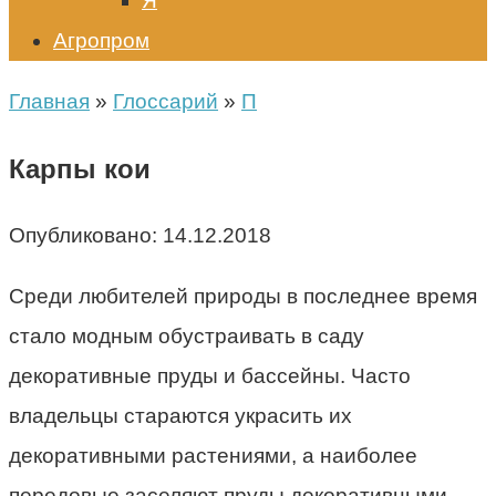
Я
Агропром
Главная
»
Глоссарий
»
П
Карпы кои
Опубликовано:
14.12.2018
Среди любителей природы в последнее время
стало модным обустраивать в саду
декоративные пруды и бассейны. Часто
владельцы стараются украсить их
декоративными растениями, а наиболее
передовые заселяют пруды декоративными