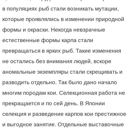
в популяциях рыб стали возникать мутации,
которые проявлялись в изменении природной
формы и окраски. Некогда невзрачные
естественные формы карпа стали
превращаться в ярких рыб. Такие изменения
не остались без внимания людей, вскоре
аномальные экземпляры стали скрещивать и
разводить отдельно. Так было дано начало
многим породам кои. Селекционная работа не
прекращается и по сей день. В Японии
селекция и разведение карпов кои престижное
и выгодное занятие. Отдельные выставочные