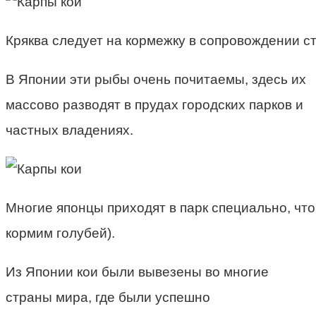
Кряква следует на кормежку в сопровождении ст
В Японии эти рыбы очень почитаемы, здесь их
массово разводят в прудах городских парков и
частных владениях.
Многие японцы приходят в парк специально, чтоб
кормим голубей).
Из Японии кои были вывезены во многие
страны мира, где были успешно