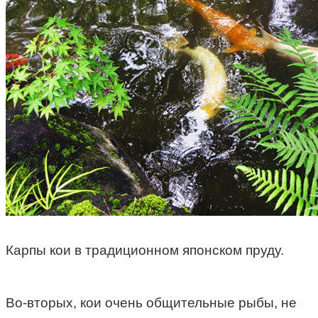
Карпы кои в традиционном японском пруду.
Во-вторых, кои очень общительные рыбы, не