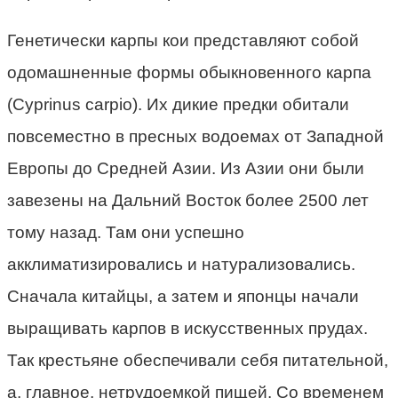
Генетически карпы кои представляют собой
одомашненные формы обыкновенного карпа
(Cyprinus carpio). Их дикие предки обитали
повсеместно в пресных водоемах от Западной
Европы до Средней Азии. Из Азии они были
завезены на Дальний Восток более 2500 лет
тому назад. Там они успешно
акклиматизировались и натурализовались.
Сначала китайцы, а затем и японцы начали
выращивать карпов в искусственных прудах.
Так крестьяне обеспечивали себя питательной,
а, главное, нетрудоемкой пищей. Со временем