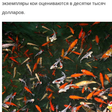
экземпляры кои оцениваются в десятки тысяч
долларов.