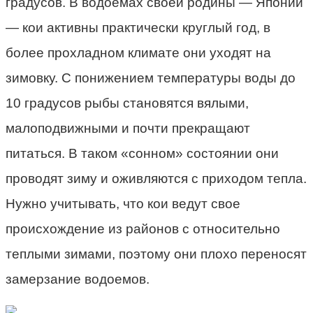
градусов. В водоемах своей родины — Японии
— кои активны практически круглый год, в
более прохладном климате они уходят на
зимовку. С понижением температуры воды до
10 градусов рыбы становятся вялыми,
малоподвижными и почти прекращают
питаться. В таком «сонном» состоянии они
проводят зиму и оживляются с приходом тепла.
Нужно учитывать, что кои ведут свое
происхождение из районов с относительно
теплыми зимами, поэтому они плохо переносят
замерзание водоемов.