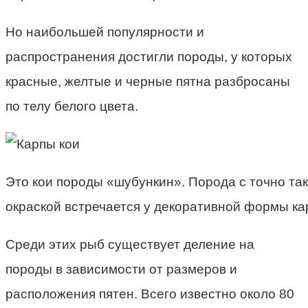
Но наибольшей популярности и
распространения достигли породы, у которых
красные, желтые и черные пятна разбросаны
по телу белого цвета.
Это кои породы «шубункин». Порода с точно та
окраской встречается у декоративной формы ка
Среди этих рыб существует деление на
породы в зависимости от размеров и
расположения пятен. Всего известно около 80