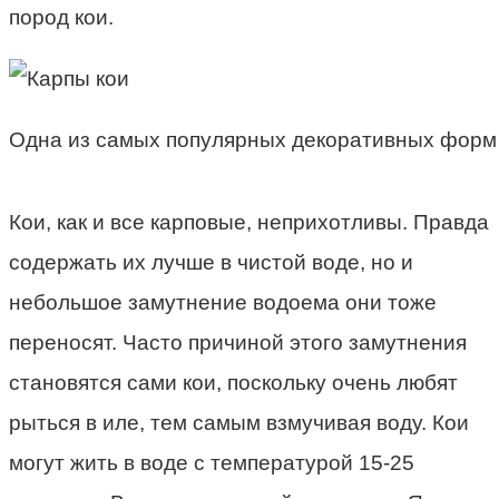
пород кои.
Одна из самых популярных декоративных форм 
Кои, как и все карповые, неприхотливы. Правда
содержать их лучше в чистой воде, но и
небольшое замутнение водоема они тоже
переносят. Часто причиной этого замутнения
становятся сами кои, поскольку очень любят
рыться в иле, тем самым взмучивая воду. Кои
могут жить в воде с температурой 15-25