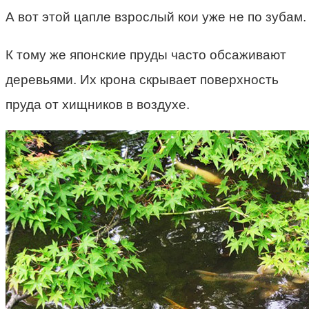
А вот этой цапле взрослый кои уже не по зубам.
К тому же японские пруды часто обсаживают
деревьями. Их крона скрывает поверхность
пруда от хищников в воздухе.