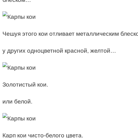
Чешуя этого кои отливает металлическим блеск
у других одноцветной красной, желтой…
Золотистый кои.
или белой.
Карп кои чисто-белого цвета.