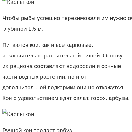
Чтобы рыбы успешно перезимовали им нужно о
глубиной 1,5 м.
Питаются кои, как и все карповые,
исключительно растительной пищей. Основу
их рациона составляют водоросли и сочные
части водных растений, но и от
дополнительной подкормки они не откажутся.
Кои с удовольствием едят салат, горох, арбузы.
Ручной кои поедает арбуз.