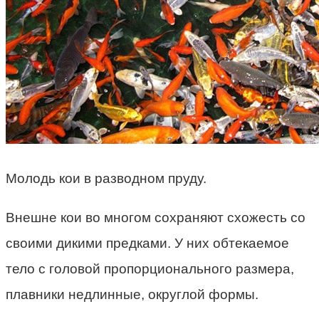
Молодь кои в разводном пруду.
Внешне кои во многом сохраняют схожесть со
своими дикими предками. У них обтекаемое
тело с головой пропорционального размера,
плавники недлинные, округлой формы.