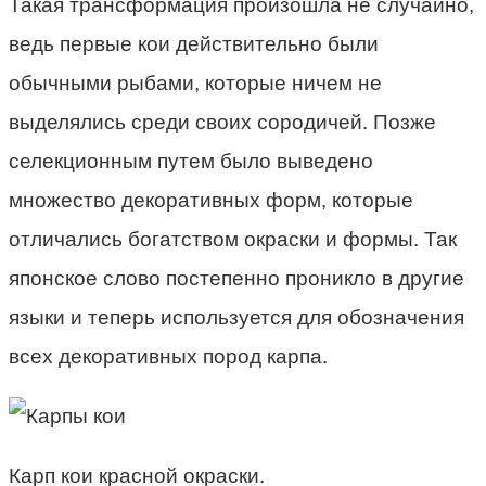
Такая трансформация произошла не случайно,
ведь первые кои действительно были
обычными рыбами, которые ничем не
выделялись среди своих сородичей. Позже
селекционным путем было выведено
множество декоративных форм, которые
отличались богатством окраски и формы. Так
японское слово постепенно проникло в другие
языки и теперь используется для обозначения
всех декоративных пород карпа.
Карп кои красной окраски.