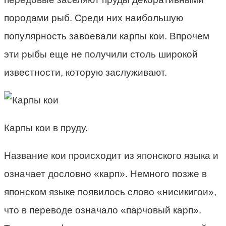
породами рыб. Среди них наибольшую
популярность завоевали карпы кои. Впрочем
эти рыбы еще не получили столь широкой
известности, которую заслуживают.
Карпы кои в пруду.
Название кои происходит из японского языка и
означает дословно «карп». Немного позже в
японском языке появилось слово «нисикигои»,
что в переводе означало «парчовый карп».