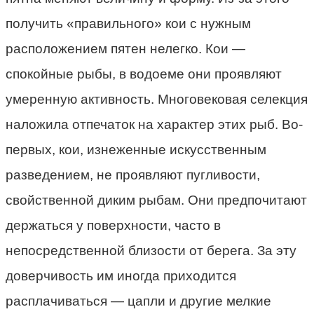
получить «правильного» кои с нужным
расположением пятен нелегко. Кои —
спокойные рыбы, в водоеме они проявляют
умеренную активность. Многовековая селекция
наложила отпечаток на характер этих рыб. Во-
первых, кои, изнеженные искусственным
разведением, не проявляют пугливости,
свойственной диким рыбам. Они предпочитают
держаться у поверхности, часто в
непосредственной близости от берега. За эту
доверчивость им иногда приходится
расплачиваться — цапли и другие мелкие