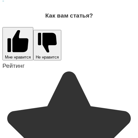
Как вам статья?
Мне нравится
Не нравится
Рейтинг