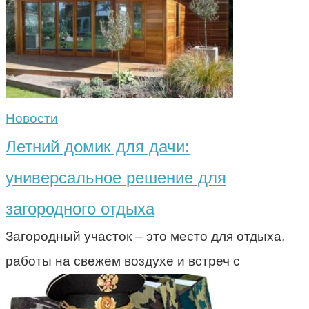
Новости
Летний домик для дачи:
универсальное решение для
загородного отдыха
Загородный участок – это место для отдыха,
работы на свежем воздухе и встреч с