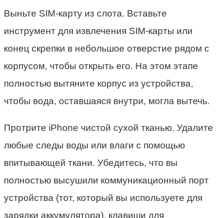
Выньте SIM-карту из слота. Вставьте
инструмент для извлечения SIM-карты или
конец скрепки в небольшое отверстие рядом с
корпусом, чтобы открыть его. На этом этапе
полностью вытяните корпус из устройства,
чтобы вода, оставшаяся внутри, могла вытечь.
Протрите iPhone чистой сухой тканью. Удалите
любые следы воды или влаги с помощью
впитывающей ткани. Убедитесь, что вы
полностью высушили коммуникационный порт
устройства (тот, который вы используете для
зарядки аккумулятора), клавиши для