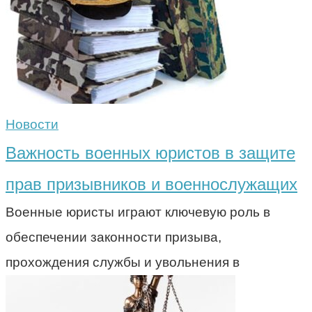
Новости
Важность военных юристов в защите
прав призывников и военнослужащих
Военные юристы играют ключевую роль в
обеспечении законности призыва,
прохождения службы и увольнения в