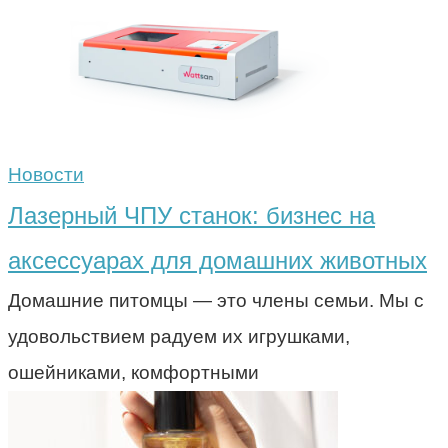
Новости
Лазерный ЧПУ станок: бизнес на
аксессуарах для домашних животных
Домашние питомцы — это члены семьи. Мы с
удовольствием радуем их игрушками,
ошейниками, комфортными