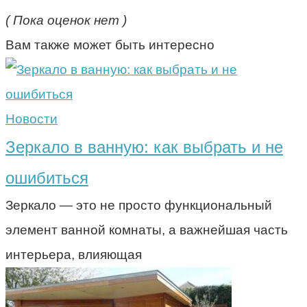
( Пока оценок нет )
Вам также может быть интересно
Новости
Зеркало в ванную: как выбрать и не
ошибиться
Зеркало — это не просто функциональный
элемент ванной комнаты, а важнейшая часть
интерьера, влияющая