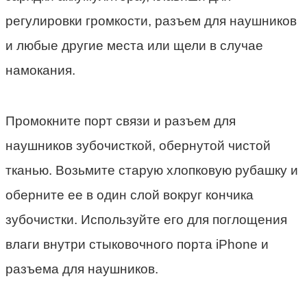
регулировки громкости, разъем для наушников
и любые другие места или щели в случае
намокания.
Промокните порт связи и разъем для
наушников зубочисткой, обернутой чистой
тканью. Возьмите старую хлопковую рубашку и
оберните ее в один слой вокруг кончика
зубочистки. Используйте его для поглощения
влаги внутри стыковочного порта iPhone и
разъема для наушников.