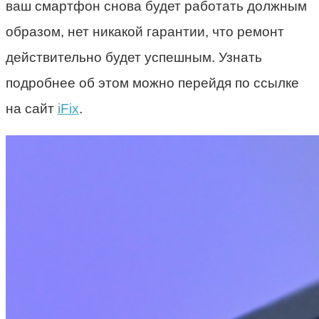
ваш смартфон снова будет работать должным
образом, нет никакой гарантии, что ремонт
действительно будет успешным. Узнать
подробнее об этом можно перейдя по ссылке
на сайт
iFix
.