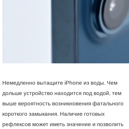
Немедленно вытащите iPhone из воды. Чем
дольше устройство находится под водой, тем
выше вероятность возникновения фатального
короткого замыкания. Наличие готовых
рефлексов может иметь значение и позволить