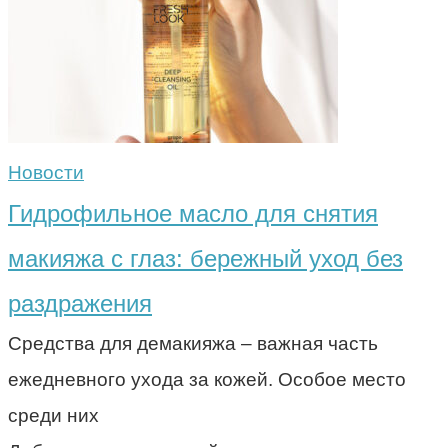
Новости
Гидрофильное масло для снятия
макияжа с глаз: бережный уход без
раздражения
Средства для демакияжа – важная часть
ежедневного ухода за кожей. Особое место
среди них