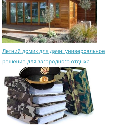
Летний домик для дачи: универсальное
решение для загородного отдыха