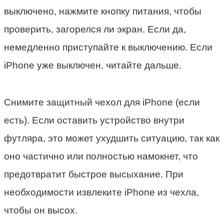
выключено, нажмите кнопку питания, чтобы
проверить, загорелся ли экран. Если да,
немедленно приступайте к выключению. Если
iPhone уже выключен, читайте дальше.
Снимите защитный чехол для iPhone (если
есть). Если оставить устройство внутри
футляра, это может ухудшить ситуацию, так как
оно частично или полностью намокнет, что
предотвратит быстрое высыхание. При
необходимости извлеките iPhone из чехла,
чтобы он высох.