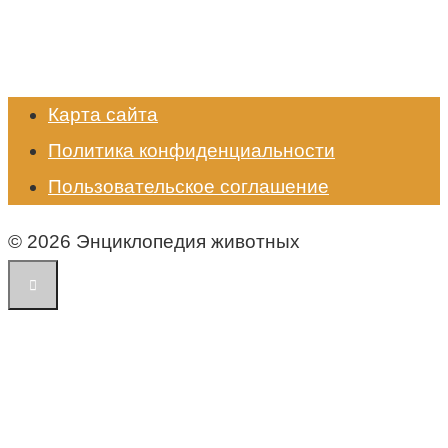
Карта сайта
Политика конфиденциальности
Пользовательское соглашение
© 2026 Энциклопедия животных