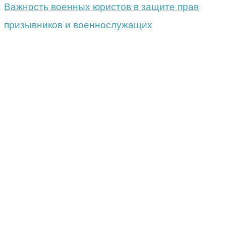
Важность военных юристов в защите прав
призывников и военнослужащих