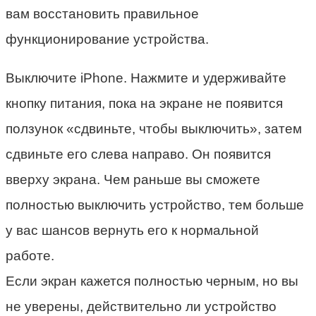
вам восстановить правильное
функционирование устройства.
Выключите iPhone. Нажмите и удерживайте
кнопку питания, пока на экране не появится
ползунок «сдвиньте, чтобы выключить», затем
сдвиньте его слева направо. Он появится
вверху экрана. Чем раньше вы сможете
полностью выключить устройство, тем больше
у вас шансов вернуть его к нормальной
работе.
Если экран кажется полностью черным, но вы
не уверены, действительно ли устройство