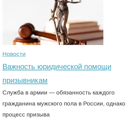
Новости
Важность юридической помощи
призывникам
Служба в армии — обязанность каждого
гражданина мужского пола в России, однако
процесс призыва