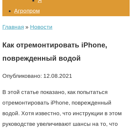
Я
Агропром
Главная
»
Новости
Как отремонтировать iPhone,
поврежденный водой
Опубликовано:
12.08.2021
В этой статье показано, как попытаться
отремонтировать iPhone, поврежденный
водой. Хотя известно, что инструкции в этом
руководстве увеличивают шансы на то, что