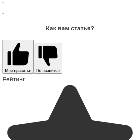
Как вам статья?
Мне нравится
Не нравится
Рейтинг