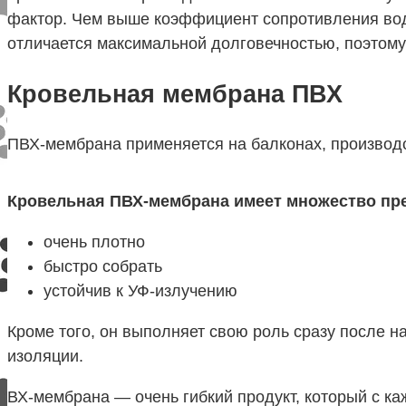
фактор. Чем выше коэффициент сопротивления вод
отличается максимальной долговечностью, поэтому
Кровельная мембрана ПВХ
ПВХ-мембрана применяется на балконах, производ
Кровельная ПВХ-мембрана имеет множество пр
очень плотно
быстро собрать
устойчив к УФ-излучению
Кроме того, он выполняет свою роль сразу после н
изоляции.
ВХ-мембрана — очень гибкий продукт, который с ка