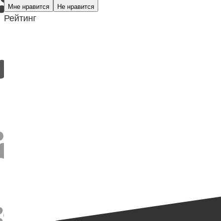
Мне нравится
Не нравится
Рейтинг