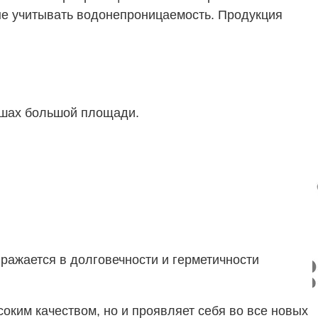
не учитывать водонепроницаемость. Продукция
ышах большой площади.
ыражается в долговечности и герметичности
оким качеством, но и проявляет себя во все новых