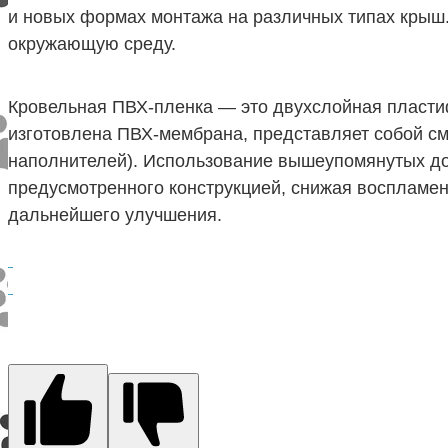
и новых формах монтажа на различных типах крыш.
окружающую среду.
Кровельная ПВХ-пленка — это двухслойная пласт
изготовлена ​​ПВХ-мембрана, представляет собой с
наполнителей). Использование вышеупомянутых до
предусмотренного конструкцией, снижая воспламен
дальнейшего улучшения.