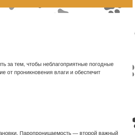
ь за тем, чтобы неблагоприятные погодные
ие от проникновения влаги и обеспечит
тановки. Паропроницаемость — второй важный