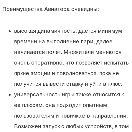
Преимущества Авиатора очевидны:
высокая динамичность, дается минимум
времени на выполнение пари, далее
начинается полет. Множители меняются
очень оперативно, что позволяет испытать
яркие эмоции и поволноваться, пока не
получится вывести ставку и уйти в плюс;
универсальность игры также относится к
ее плюсам, она подходит опытным
пользователям и новичкам в направлении.
Возможен запуск с любых устройств, в том