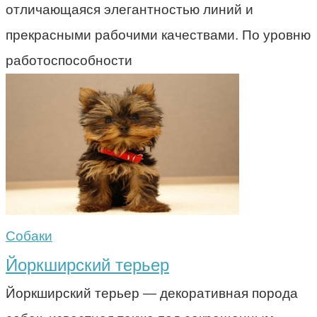
отличающаяся элегантностью линий и
прекрасными рабочими качествами. По уровню
работоспособности
Собаки
Йоркширский терьер
Йоркширский терьер — декоративная порода