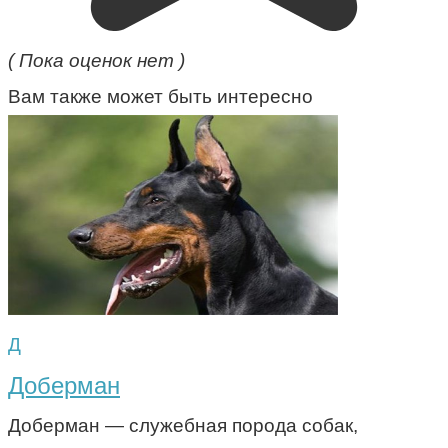
( Пока оценок нет )
Вам также может быть интересно
Д
Доберман
Доберман — служебная порода собак,