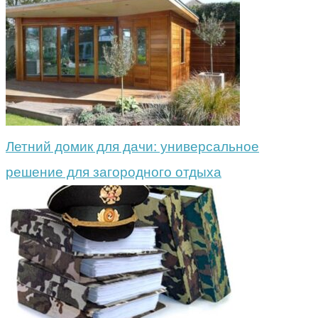
Летний домик для дачи: универсальное
решение для загородного отдыха