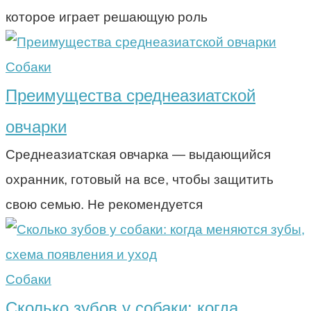
которое играет решающую роль
Собаки
Преимущества среднеазиатской
овчарки
Среднеазиатская овчарка — выдающийся
охранник, готовый на все, чтобы защитить
свою семью. Не рекомендуется
Собаки
Сколько зубов у собаки: когда