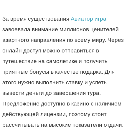
За время существования
Авиатор игра
завоевала внимание миллионов ценителей
азартного направления по всему миру. Через
онлайн доступ можно отправиться в
путешествие на самолетике и получить
приятные бонусы в качестве подарка. Для
этого нужно выполнить ставку и успеть
вывести деньги до завершения тура.
Предложение доступно в казино с наличием
действующей лицензии, поэтому стоит
рассчитывать на высокие показатели отдачи.