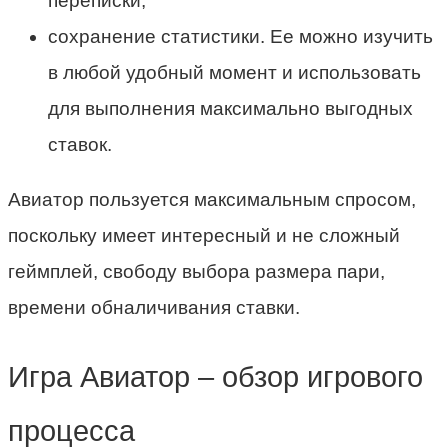
переписки;
сохранение статистики. Ее можно изучить
в любой удобный момент и использовать
для выполнения максимально выгодных
ставок.
Авиатор пользуется максимальным спросом,
поскольку имеет интересный и не сложный
геймплей, свободу выбора размера пари,
времени обналичивания ставки.
Игра Авиатор – обзор игрового
процесса