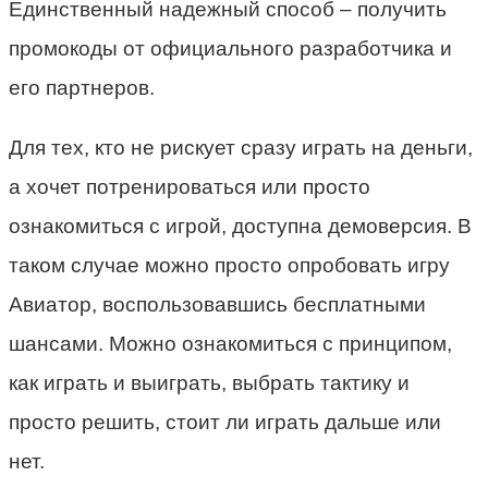
Единственный надежный способ – получить
промокоды от официального разработчика и
его партнеров.
Для тех, кто не рискует сразу играть на деньги,
а хочет потренироваться или просто
ознакомиться с игрой, доступна демоверсия. В
таком случае можно просто опробовать игру
Авиатор, воспользовавшись бесплатными
шансами. Можно ознакомиться с принципом,
как играть и выиграть, выбрать тактику и
просто решить, стоит ли играть дальше или
нет.