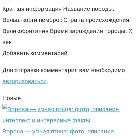
Краткая информация Название породы:
Вельш-корги пемброк Страна происхождения:
Великобритания Время зарождения породы: X
век
Добавить комментарий
Для отправки комментария вам необходимо
авторизоваться
.
Новые
Ворона — умная птица: фото, описание,