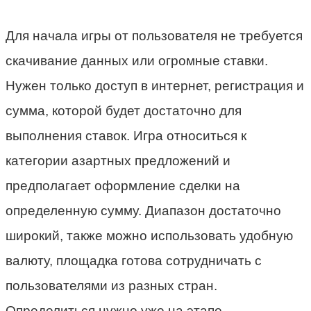
Для начала игры от пользователя не требуется
скачивание данных или огромные ставки.
Нужен только доступ в интернет, регистрация и
сумма, которой будет достаточно для
выполнения ставок. Игра относиться к
категории азартных предложений и
предполагает оформление сделки на
определенную сумму. Диапазон достаточно
широкий, также можно использовать удобную
валюту, площадка готова сотрудничать с
пользователями из разных стран.
Определиться нужно уже на этапе