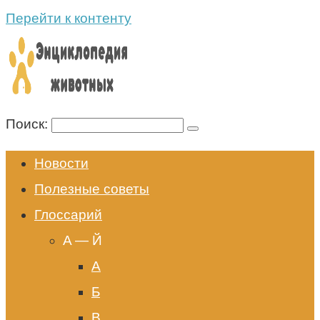
Перейти к контенту
Поиск:
Новости
Полезные советы
Глоссарий
A — Й
А
Б
В