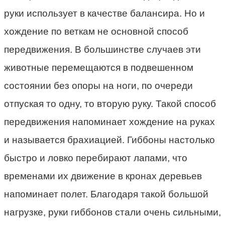
руки использует в качестве балансира. Но и
хождение по веткам не основной способ
передвижения. В большинстве случаев эти
животные перемещаются в подвешенном
состоянии без опоры на ноги, по очереди
отпуская то одну, то вторую руку. Такой способ
передвижения напоминает хождение на руках
и называется брахиацией. Гиббоны настолько
быстро и ловко перебирают лапами, что
временами их движение в кронах деревьев
напоминает полет. Благодаря такой большой
нагрузке, руки гиббонов стали очень сильными,