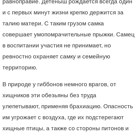
равноправие. Детеныш рождается всегда один
и с первых минут жизни крепко держится за
талию матери. С таким грузом самка
совершает умопомрачительные прыжки. Самец
в воспитании участия не принимает, но
ревностно охраняет самку и семейную
территорию.
В природе у гиббонов немного врагов, от
хищников эти обезьяны без труда
улепетывают, применяя брахиацию. Опасность
им угрожает с воздуха, где их подстерегают
хищные птицы, а также со стороны питонов и