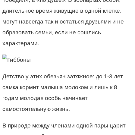
длительное время живущие в одной клетке,
могут навсегда так и остаться друзьями и не
образовать семьи, если не сошлись
характерами.
Детство у этих обезьян затяжное: до 1-3 лет
самка кормит малыша молоком и лишь к 8
годам молодая особь начинает
самостоятельную жизнь.
В природе между членами одной пары царит