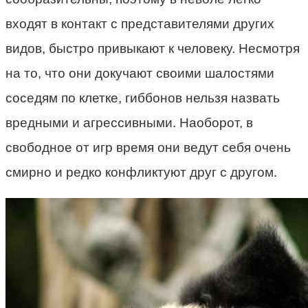
входят в контакт с представителями других
видов, быстро привыкают к человеку. Несмотря
на то, что они докучают своими шалостями
соседям по клетке, гиббонов нельзя назвать
вредными и агрессивными. Наоборот, в
свободное от игр время они ведут себя очень
смирно и редко конфликтуют друг с другом.