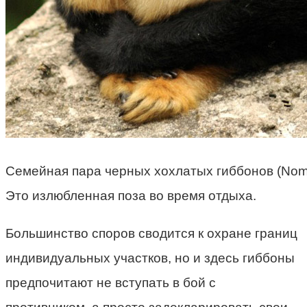
Семейная пара черных хохлатых гиббонов (Noma
Это излюбленная поза во время отдыха.
Большинство споров сводится к охране границ
индивидуальных участков, но и здесь гиббоны
предпочитают не вступать в бой с