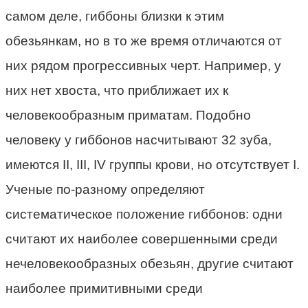
самом деле, гиббоны близки к этим
обезьянкам, но в то же время отличаются от
них рядом прогрессивных черт. Например, у
них нет хвоста, что приближает их к
человекообразным приматам. Подобно
человеку у гиббонов насчитывают 32 зуба,
имеются II, III, IV группы крови, но отсутствует I.
Ученые по-разному определяют
систематическое положение гиббонов: одни
считают их наиболее совершенными среди
нечеловекообразных обезьян, другие считают
наиболее примитивными среди