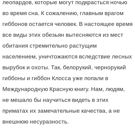
леопардов, которые могут подкрасться ночью
во время сна. К сожалению, главным врагом
гиббонов остается человек. В настоящее время
все виды этих обезьян вытесняются из мест
обитания стремительно растущим
населением, уничтожаются вследствие лесных
вырубок и охоты. Так, белорукий, чернорукий
гиббоны и гиббон Клосса уже попали в
Международную Красную книгу. Нам, людям,
не мешало бы научиться видеть в этих
приматах их замечательные качества, а не
внешнюю несуразность.