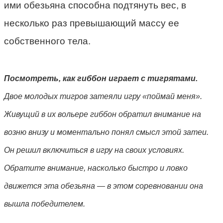
ими обезьяна способна подтянуть вес, в
несколько раз превышающий массу ее
собственного тела.
Посмотреть
, как гиббон играет с тигрятами.
Двое молодых тигров затеяли игру «поймай меня».
Живущий в их вольере гиббон обратил внимание на
возню внизу и моментально понял смысл этой затеи.
Он решил включиться в игру на своих условиях.
Обратите внимание, насколько быстро и ловко
движется эта обезьяна — в этом соревновании она
вышла победителем.