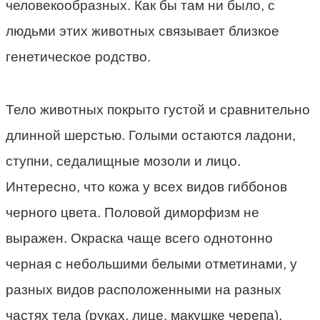
человекообразных. Как бы там ни было, с
людьми этих животных связывает близкое
генетическое родство.
Тело животных покрыто густой и сравнительно
длинной шерстью. Голыми остаются ладони,
ступни, седалищные мозоли и лицо.
Интересно, что кожа у всех видов гиббонов
черного цвета. Половой диморфизм не
выражен. Окраска чаще всего однотонно
черная с небольшими белыми отметинами, у
разных видов расположенными на разных
частях тела (руках, лице, макушке черепа).