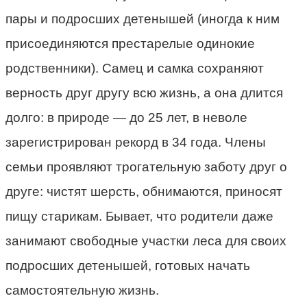
пары и подросших детенышей (иногда к ним
присоединяются престарелые одинокие
родственники). Самец и самка сохраняют
верность друг другу всю жизнь, а она длится
долго: в природе — до 25 лет, в неволе
зарегистрирован рекорд в 34 года. Члены
семьи проявляют трогательную заботу друг о
друге: чистят шерсть, обнимаются, приносят
пищу старикам. Бывает, что родители даже
занимают свободные участки леса для своих
подросших детенышей, готовых начать
самостоятельную жизнь.