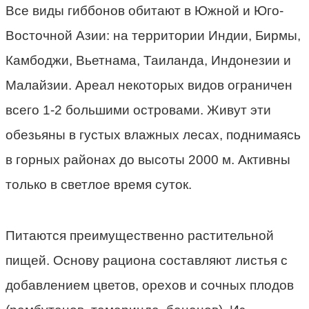
Все виды гиббонов обитают в Южной и Юго-
Восточной Азии: на территории Индии, Бирмы,
Камбоджи, Вьетнама, Таиланда, Индонезии и
Малайзии. Ареал некоторых видов ограничен
всего 1-2 большими островами. Живут эти
обезьяны в густых влажных лесах, поднимаясь
в горных районах до высоты 2000 м. Активны
только в светлое время суток.
Питаются преимущественно растительной
пищей. Основу рациона составляют листья с
добавлением цветов, орехов и сочных плодов