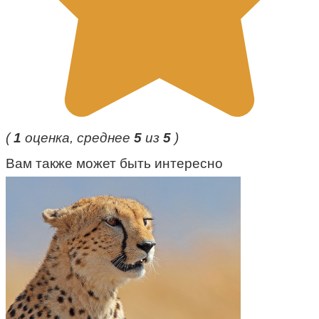
(
1
оценка, среднее
5
из
5
)
Вам также может быть интересно