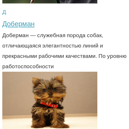
Д
Доберман
Доберман — служебная порода собак,
отличающаяся элегантностью линий и
прекрасными рабочими качествами. По уровню
работоспособности