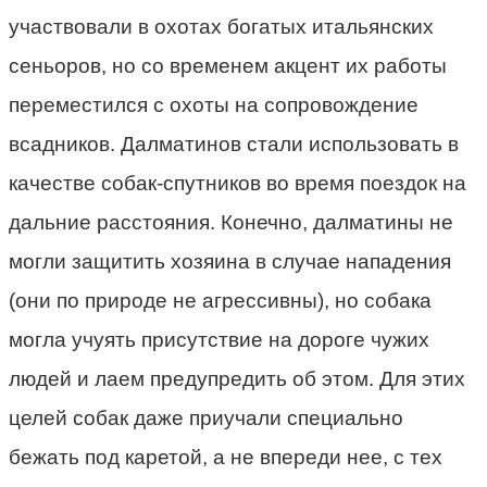
участвовали в охотах богатых итальянских
сеньоров, но со временем акцент их работы
переместился с охоты на сопровождение
всадников. Далматинов стали использовать в
качестве собак-спутников во время поездок на
дальние расстояния. Конечно, далматины не
могли защитить хозяина в случае нападения
(они по природе не агрессивны), но собака
могла учуять присутствие на дороге чужих
людей и лаем предупредить об этом. Для этих
целей собак даже приучали специально
бежать под каретой, а не впереди нее, с тех