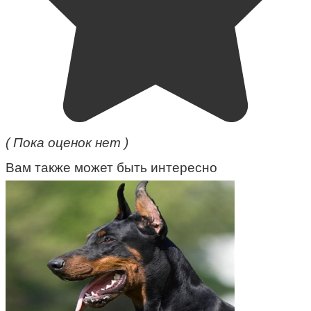
( Пока оценок нет )
Вам также может быть интересно