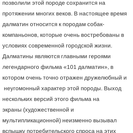
позволили этой породе сохранится на
протяжении многих веков. В настоящее время
далматин относится к породам собак-
компаньонов, которые очень востребованы в
условиях современной городской жизни.
Далматины являются главными героями
легендарного фильма «101 далматин», в
котором очень точно отражен дружелюбный и
неугомонный характер этой породы. Выход
нескольких версий этого фильма на
экраны (художественной и
мультипликационной) неизменно вызывал
вспышку потребительского спроса на этих