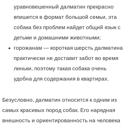
уравновешенный далматин прекрасно
впишется в формат большой семьи, эта
собака без проблем найдет общий язык с
детьми и домашними животными;
горожанам — короткая шерсть далматина
практически не доставит забот во время
линьки, поэтому такая собака очень
удобна для содержания в квартирах.
Безусловно, далматин относится к одним из
самых красивых пород собак. Его нарядная
внешность и ориентированность на человека