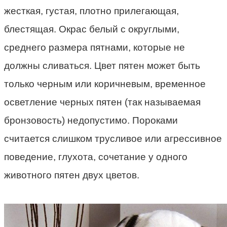
жесткая, густая, плотно прилегающая,
блестящая. Окрас белый с округлыми,
среднего размера пятнами, которые не
должны сливаться. Цвет пятен может быть
только черным или коричневым, временное
осветление черных пятен (так называемая
бронзовость) недопустимо. Пороками
считается слишком трусливое или агрессивное
поведение, глухота, сочетание у одного
животного пятен двух цветов.