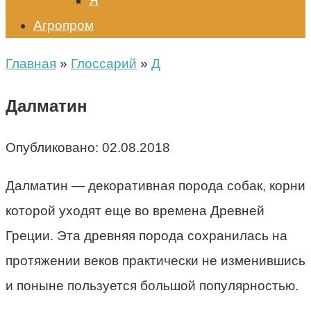
Я
Агропром
Главная
»
Глоссарий
»
Д
Далматин
Опубликовано:
02.08.2018
Далматин — декоративная порода собак, корни
которой уходят еще во времена Древней
Греции. Эта древняя порода сохранилась на
протяжении веков практически не изменившись
и поныне пользуется большой популярностью.