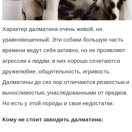
Характер далматина очень живой, но
уравновешенный. Эти собаки большую часть
времени ведут себя активно, но не проявляют
агрессии к людям, в них хорошо сочетаются
дружелюбие, общительность, игривость.
Далматины до сих пор отличаются резвостью и
выносливостью, унаследованными от предков.
Но есть у этой породы и свои недостатки.
Кому не стоит заводить далматина: