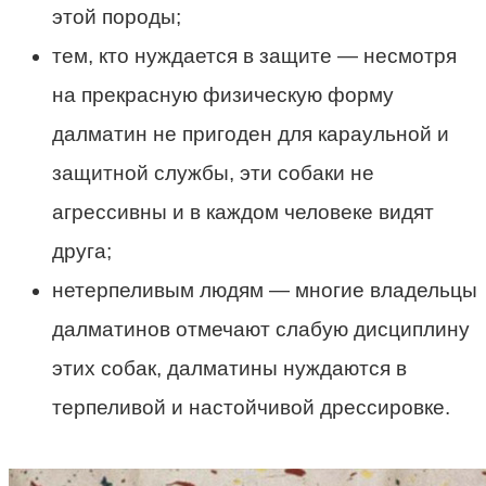
этой породы;
тем, кто нуждается в защите — несмотря
на прекрасную физическую форму
далматин не пригоден для караульной и
защитной службы, эти собаки не
агрессивны и в каждом человеке видят
друга;
нетерпеливым людям — многие владельцы
далматинов отмечают слабую дисциплину
этих собак, далматины нуждаются в
терпеливой и настойчивой дрессировке.