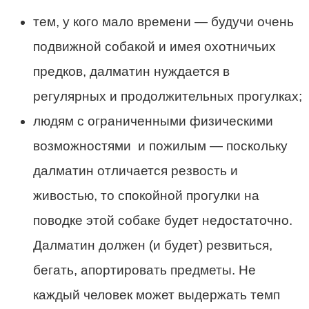
тем, у кого мало времени — будучи очень
подвижной собакой и имея охотничьих
предков, далматин нуждается в
регулярных и продолжительных прогулках;
людям с ограниченными физическими
возможностями и пожилым — поскольку
далматин отличается резвость и
живостью, то спокойной прогулки на
поводке этой собаке будет недостаточно.
Далматин должен (и будет) резвиться,
бегать, апортировать предметы. Не
каждый человек может выдержать темп