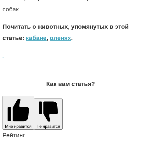
собак.
Почитать о животных, упомянутых в этой
статье:
кабане
,
оленях
.
Как вам статья?
Мне нравится
Не нравится
Рейтинг