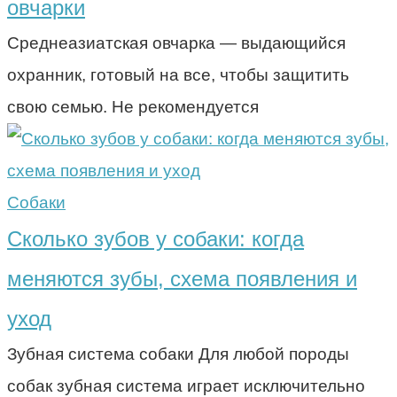
овчарки
Среднеазиатская овчарка — выдающийся
охранник, готовый на все, чтобы защитить
свою семью. Не рекомендуется
Собаки
Сколько зубов у собаки: когда
меняются зубы, схема появления и
уход
Зубная система собаки Для любой породы
собак зубная система играет исключительно