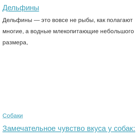
Дельфины
Дельфины — это вовсе не рыбы, как полагают
многие, а водные млекопитающие небольшого
размера,
Собаки
Замечательное чувство вкуса у собак: