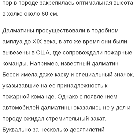
пор в породе закрепилась оптимальная высота
в холке около 60 см.
Далматины просуществовали в подобном
амплуа до XIX века, в это же время они были
вывезены в США, где сопровождали пожарные
команды. Например, известный далматин
Бесси имела даже каску и специальный значок,
указывавшие на ее принадлежность к
пожарной команде. Однако с появлением
автомобилей далматины оказались не у дел и
породу ожидал стремительный закат.
Буквально за несколько десятилетий