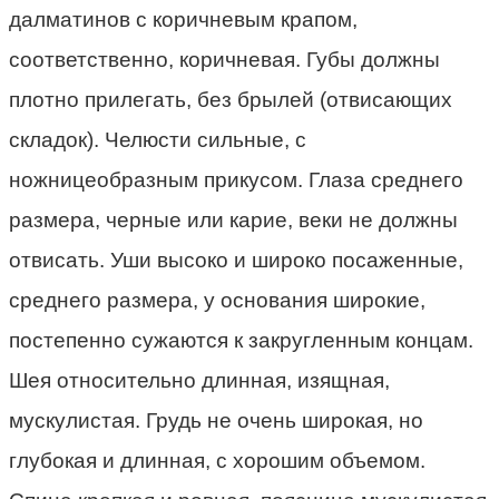
далматинов с коричневым крапом,
соответственно, коричневая. Губы должны
плотно прилегать, без брылей (отвисающих
складок). Челюсти сильные, с
ножницеобразным прикусом. Глаза среднего
размера, черные или карие, веки не должны
отвисать. Уши высоко и широко посаженные,
среднего размера, у основания широкие,
постепенно сужаются к закругленным концам.
Шея относительно длинная, изящная,
мускулистая. Грудь не очень широкая, но
глубокая и длинная, с хорошим объемом.