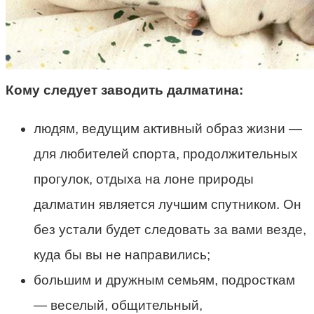
Кому следует заводить далматина:
людям, ведущим активный образ жизни —
для любителей спорта, продолжительных
прогулок, отдыха на лоне природы
далматин является лучшим спутником. Он
без устали будет следовать за вами везде,
куда бы вы не направились;
большим и дружным семьям, подросткам
— веселый, общительный,