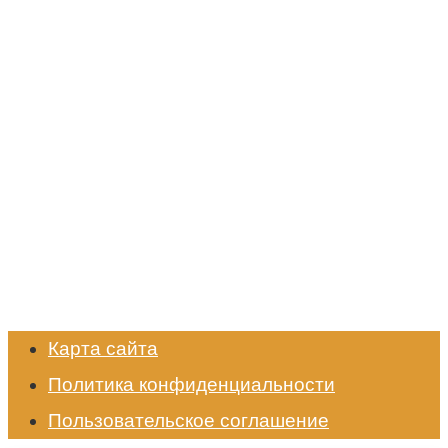
Карта сайта
Политика конфиденциальности
Пользовательское соглашение