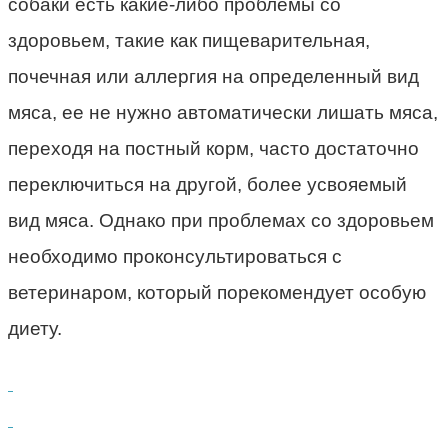
собаки есть какие-либо проблемы со
здоровьем, такие как пищеварительная,
почечная или аллергия на определенный вид
мяса, ее не нужно автоматически лишать мяса,
переходя на постный корм, часто достаточно
переключиться на другой, более усвояемый
вид мяса. Однако при проблемах со здоровьем
необходимо проконсультироваться с
ветеринаром, который порекомендует особую
диету.