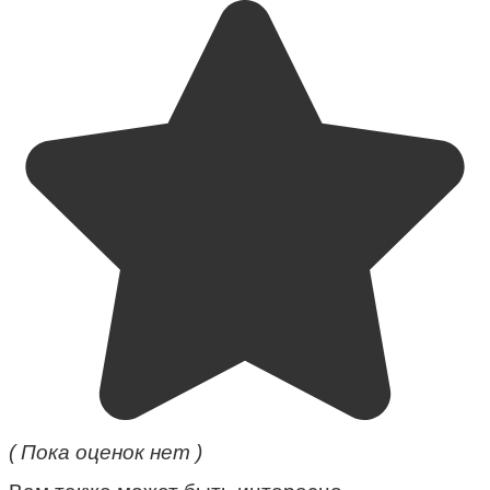
( Пока оценок нет )