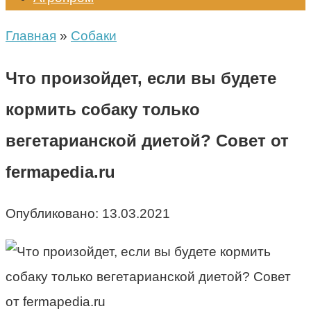
Главная
»
Собаки
Что произойдет, если вы будете
кормить собаку только
вегетарианской диетой? Совет от
fermapedia.ru
Опубликовано:
13.03.2021