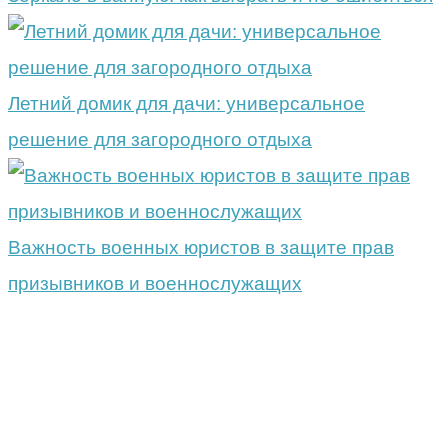
Летний домик для дачи: универсальное
решение для загородного отдыха
Важность военных юристов в защите прав
призывников и военнослужащих