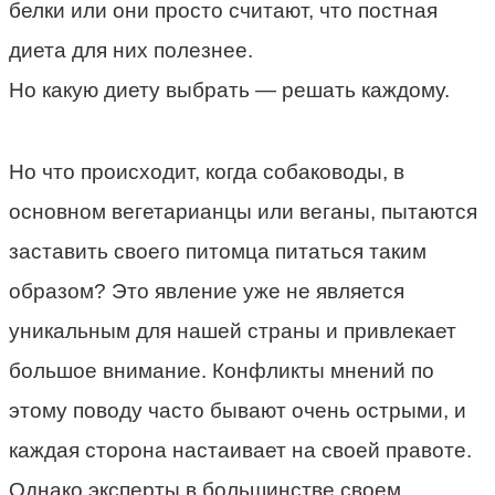
белки или они просто считают, что постная
диета для них полезнее.
Но какую диету выбрать — решать каждому.
Но что происходит, когда собаководы, в
основном вегетарианцы или веганы, пытаются
заставить своего питомца питаться таким
образом? Это явление уже не является
уникальным для нашей страны и привлекает
большое внимание. Конфликты мнений по
этому поводу часто бывают очень острыми, и
каждая сторона настаивает на своей правоте.
Однако эксперты в большинстве своем