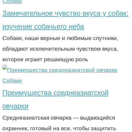
Собаки
Замечательное чувство вкуса у собак:
изучение собачьего неба
Собаки, наши верные и любимые спутники,
обладают исключительным чувством вкуса,
которое играет решающую роль
Собаки
Преимущества среднеазиатской
овчарки
Среднеазиатская овчарка — выдающийся
охранник, готовый на все, чтобы защитить