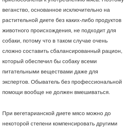
веганство, основанное исключительно на
растительной диете без каких-либо продуктов
животного происхождения, не подходит для
собаки, потому что в таком случае очень
сложно составить сбалансированный рацион,
который обеспечил бы собаку всеми
питательными веществами даже для
экспертов. Обыватель без профессиональной
помощи вообще не должен вмешиваться.
При вегетарианской диете мясо можно до
некоторой степени компенсировать другими