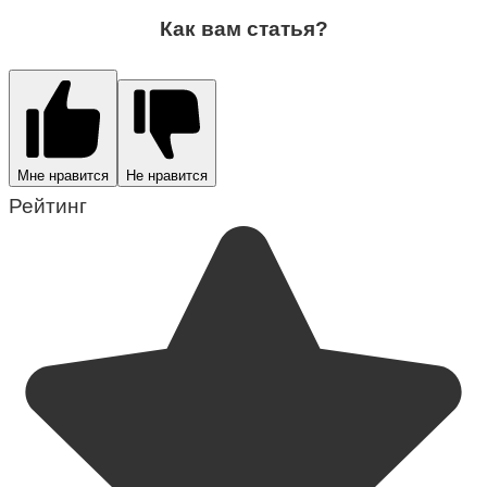
Как вам статья?
Мне нравится
Не нравится
Рейтинг