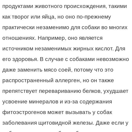
продуктами животного происхождения, такими
как творог или яйца, но оно по-прежнему
практически незаменимо для собаки во многих
отношениях. Например, оно является
источником незаменимых жирных кислот. Для
его здоровья. В случае с собаками невозможно
даже заменить мясо соей, потому что это
распространенный аллерген, но он также
препятствует перевариванию белков, ухудшает
усвоение минералов и из-за содержания
фитоэстрогенов может вызывать у собак
заболевания щитовидной железы. Даже если у