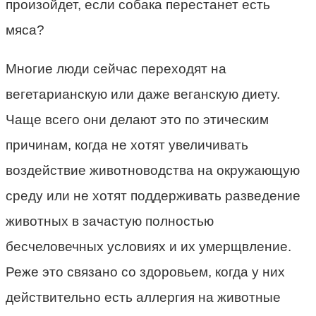
произойдет, если собака перестанет есть
мяса?
Многие люди сейчас переходят на
вегетарианскую или даже веганскую диету.
Чаще всего они делают это по этическим
причинам, когда не хотят увеличивать
воздействие животноводства на окружающую
среду или не хотят поддерживать разведение
животных в зачастую полностью
бесчеловечных условиях и их умерщвление.
Реже это связано со здоровьем, когда у них
действительно есть аллергия на животные