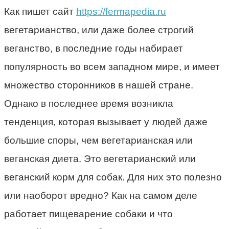
Как пишет сайт
https://fermapedia.ru
вегетарианство, или даже более строгий
веганство, в последние годы набирает
популярность во всем западном мире, и имеет
множество сторонников в нашей стране.
Однако в последнее время возникла
тенденция, которая вызывает у людей даже
большие споры, чем вегетарианская или
веганская диета. Это вегетарианский или
веганский корм для собак. Для них это полезно
или наоборот вредно? Как на самом деле
работает пищеварение собаки и что