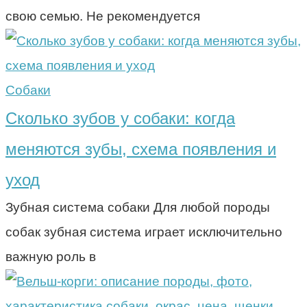
свою семью. Не рекомендуется
Собаки
Сколько зубов у собаки: когда
меняются зубы, схема появления и
уход
Зубная система собаки Для любой породы
собак зубная система играет исключительно
важную роль в