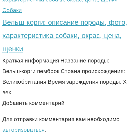
Собаки
Вельш-корги: описание породы, фото,
характеристика собаки, окрас, цена,
щенки
Краткая информация Название породы:
Вельш-корги пемброк Страна происхождения:
Великобритания Время зарождения породы: X
век
Добавить комментарий
Для отправки комментария вам необходимо
авторизоваться
.