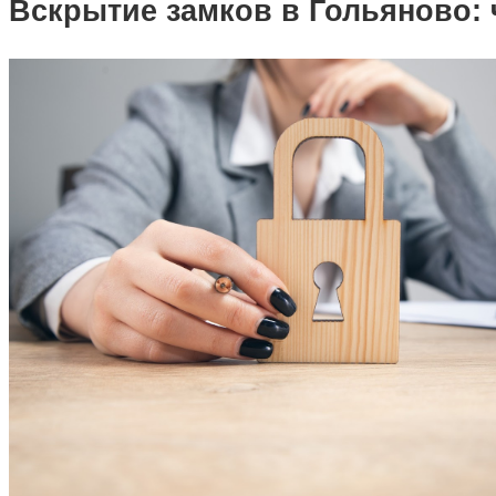
Вскрытие замков в Гольяново: 