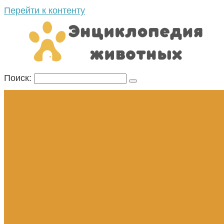
Перейти к контенту
Поиск: