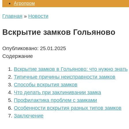
Агропром
Главная
»
Новости
Вскрытие замков Гольяново
Опубликовано:
25.01.2025
Содержание
Вскрытие замков в Гольяново: что нужно знать
Типичные причины неисправности замков
Способы вскрытия замков
Что делать при заклинивании замка
Профилактика проблем с замками
Особенности вскрытия разных типов замков
Заключение