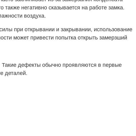
 также негативно сказывается на работе замка.
лажности воздуха.
 силы при открывании и закрывании, использование
ности может привести попытка открыть замерзший
а. Такие дефекты обычно проявляются в первые
е деталей.