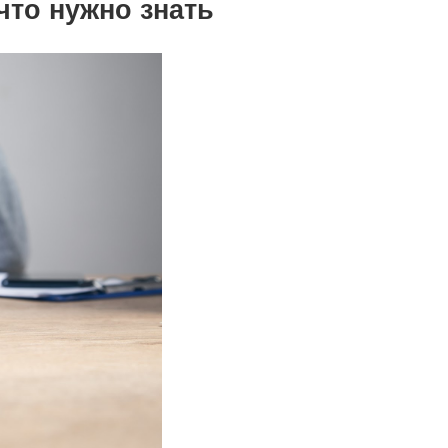
что нужно знать