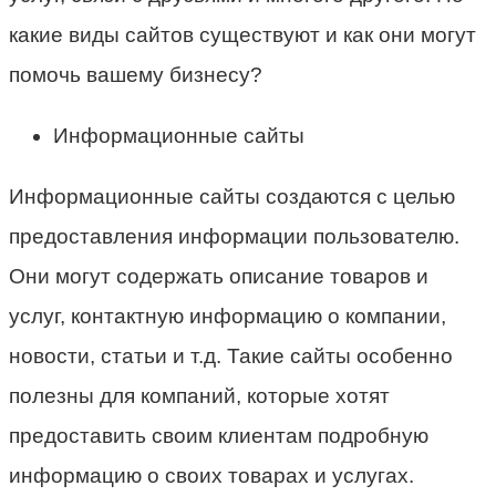
какие виды сайтов существуют и как они могут
помочь вашему бизнесу?
Информационные сайты
Информационные сайты создаются с целью
предоставления информации пользователю.
Они могут содержать описание товаров и
услуг, контактную информацию о компании,
новости, статьи и т.д. Такие сайты особенно
полезны для компаний, которые хотят
предоставить своим клиентам подробную
информацию о своих товарах и услугах.