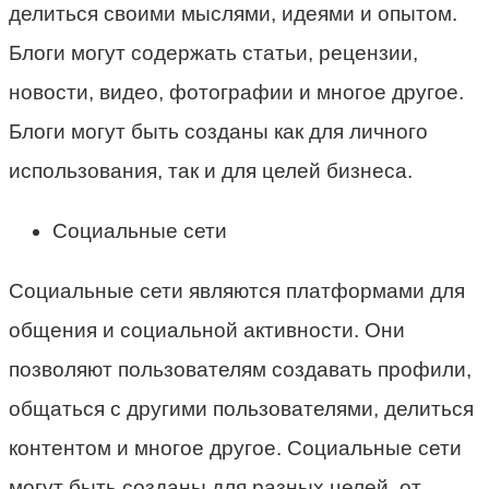
делиться своими мыслями, идеями и опытом.
Блоги могут содержать статьи, рецензии,
новости, видео, фотографии и многое другое.
Блоги могут быть созданы как для личного
использования, так и для целей бизнеса.
Социальные сети
Социальные сети являются платформами для
общения и социальной активности. Они
позволяют пользователям создавать профили,
общаться с другими пользователями, делиться
контентом и многое другое. Социальные сети
могут быть созданы для разных целей, от