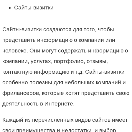
Сайты-визитки
Сайты-визитки создаются для того, чтобы
представить информацию о компании или
человеке. Они могут содержать информацию о
компании, услугах, портфолио, отзывы,
контактную информацию и т.д. Сайты-визитки
особенно полезны для небольших компаний и
фрилансеров, которые хотят представить свою
деятельность в Интернете.
Каждый из перечисленных видов сайтов имеет
свои преимущества и недостатки, и выбор