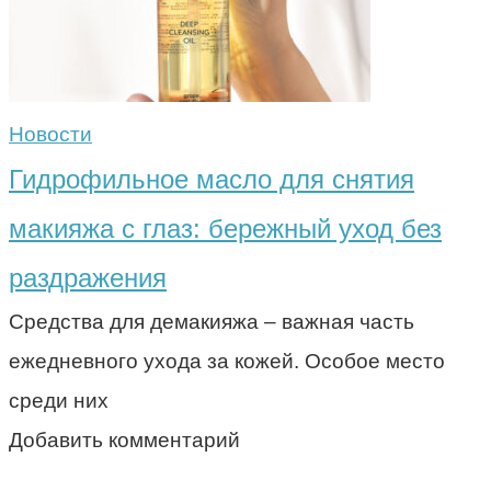
Новости
Гидрофильное масло для снятия
макияжа с глаз: бережный уход без
раздражения
Средства для демакияжа – важная часть
ежедневного ухода за кожей. Особое место
среди них
Добавить комментарий