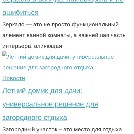
ошибиться
Зеркало — это не просто функциональный
элемент ванной комнаты, а важнейшая часть
интерьера, влияющая
Новости
Летний домик для дачи:
универсальное решение для
загородного отдыха
Загородный участок – это место для отдыха,