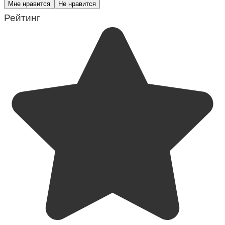
Мне нравится
Не нравится
Рейтинг