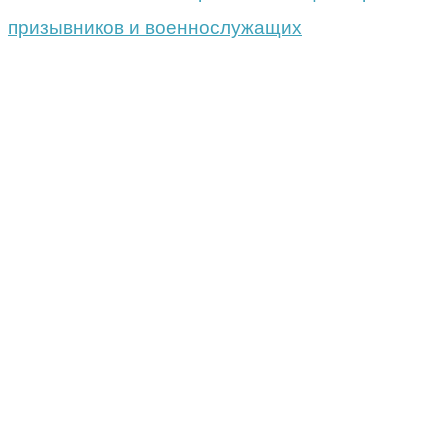
призывников и военнослужащих