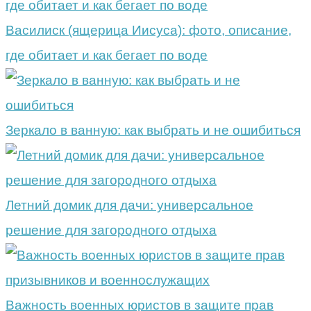
Василиск (ящерица Иисуса): фото, описание,
где обитает и как бегает по воде
Зеркало в ванную: как выбрать и не ошибиться
Летний домик для дачи: универсальное
решение для загородного отдыха
Важность военных юристов в защите прав