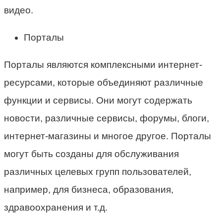
видео.
Порталы
Порталы являются комплексными интернет-
ресурсами, которые объединяют различные
функции и сервисы. Они могут содержать
новости, различные сервисы, форумы, блоги,
интернет-магазины и многое другое. Порталы
могут быть созданы для обслуживания
различных целевых групп пользователей,
например, для бизнеса, образования,
здравоохранения и т.д.