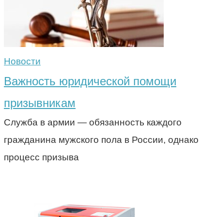
Новости
Важность юридической помощи
призывникам
Служба в армии — обязанность каждого
гражданина мужского пола в России, однако
процесс призыва