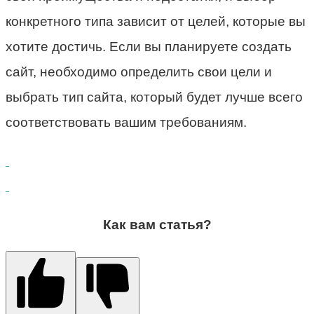
конкретного типа зависит от целей, которые вы
хотите достичь. Если вы планируете создать
сайт, необходимо определить свои цели и
выбрать тип сайта, который будет лучше всего
соответствовать вашим требованиям.
Как вам статья?