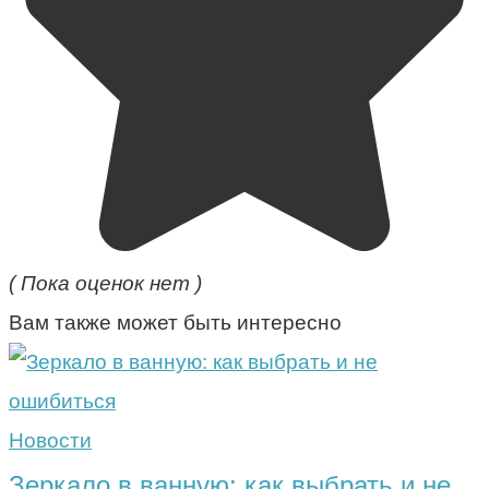
( Пока оценок нет )
Вам также может быть интересно
Новости
Зеркало в ванную: как выбрать и не