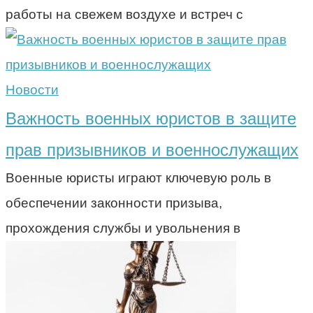
работы на свежем воздухе и встреч с
Новости
Важность военных юристов в защите
прав призывников и военнослужащих
Военные юристы играют ключевую роль в
обеспечении законности призыва,
прохождения службы и увольнения в