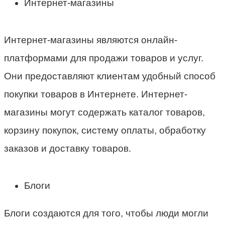
Интернет-магазины
Интернет-магазины являются онлайн-
платформами для продажи товаров и услуг.
Они предоставляют клиентам удобный способ
покупки товаров в Интернете. Интернет-
магазины могут содержать каталог товаров,
корзину покупок, систему оплаты, обработку
заказов и доставку товаров.
Блоги
Блоги создаются для того, чтобы люди могли