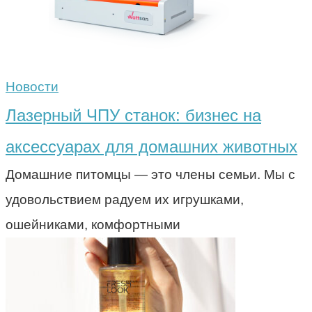
Новости
Лазерный ЧПУ станок: бизнес на
аксессуарах для домашних животных
Домашние питомцы — это члены семьи. Мы с
удовольствием радуем их игрушками,
ошейниками, комфортными