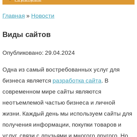
Главная
»
Новости
Виды сайтов
Опубликовано:
29.04.2024
Одна из самый востребованных услуг для
бизнеса является
разработка сайта
. В
современном мире сайты являются
неотъемлемой частью бизнеса и личной
жизни. Каждый день мы используем сайты для
получения информации, покупки товаров и
услуг, связи с друзьями и многого другого. Но