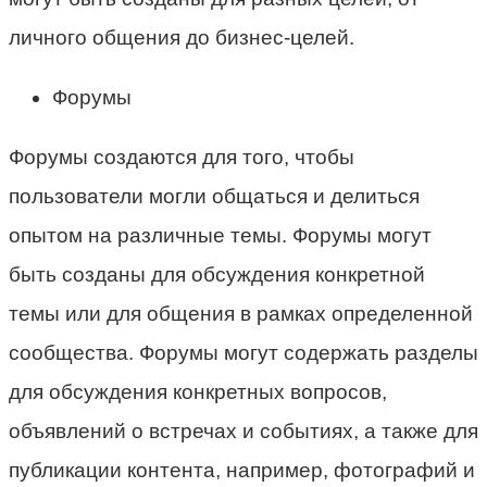
личного общения до бизнес-целей.
Форумы
Форумы создаются для того, чтобы
пользователи могли общаться и делиться
опытом на различные темы. Форумы могут
быть созданы для обсуждения конкретной
темы или для общения в рамках определенной
сообщества. Форумы могут содержать разделы
для обсуждения конкретных вопросов,
объявлений о встречах и событиях, а также для
публикации контента, например, фотографий и