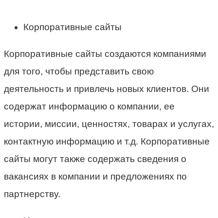
Корпоративные сайты
Корпоративные сайты создаются компаниями
для того, чтобы представить свою
деятельность и привлечь новых клиентов. Они
содержат информацию о компании, ее
истории, миссии, ценностях, товарах и услугах,
контактную информацию и т.д. Корпоративные
сайты могут также содержать сведения о
вакансиях в компании и предложениях по
партнерству.