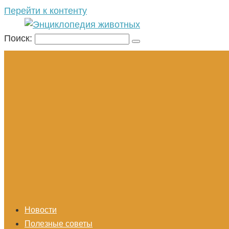
Перейти к контенту
Поиск:
Новости
Полезные советы