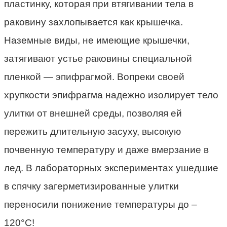
пластинку, которая при втягивании тела в
раковину захлопывается как крышечка.
Наземные виды, не имеющие крышечки,
затягивают устье раковины специальной
пленкой — эпифрагмой. Вопреки своей
хрупкости эпифрагма надежно изолирует тело
улитки от внешней среды, позволяя ей
пережить длительную засуху, высокую
почвенную температуру и даже вмерзание в
лед. В лабораторных экспериментах ушедшие
в спячку загерметизированные улитки
переносили понижение температуры до –
120°C!