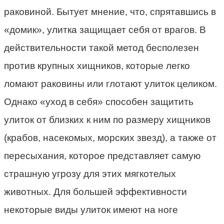
раковиной. Бытует мнение, что, спрятавшись в
«домик», улитка защищает себя от врагов. В
действительности такой метод бесполезен
против крупных хищников, которые легко
ломают раковины или глотают улиток целиком.
Однако «уход в себя» способен защитить
улиток от близких к ним по размеру хищников
(крабов, насекомых, морских звезд), а также от
пересыхания, которое представляет самую
страшную угрозу для этих мягкотелых
животных. Для большей эффективности
некоторые виды улиток имеют на ноге