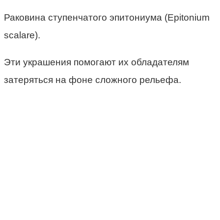
Раковина ступенчатого эпитониума (Epitonium
scalare).
Эти украшения помогают их обладателям
затеряться на фоне сложного рельефа.