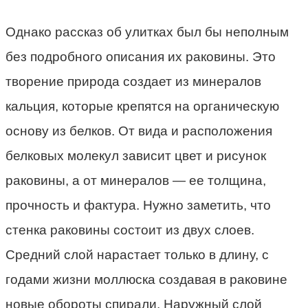
Однако рассказ об улитках был бы неполным
без подробного описания их раковины. Это
творение природа создает из минералов
кальция, которые крепятся на органическую
основу из белков. От вида и расположения
белковых молекул зависит цвет и рисунок
раковины, а от минералов — ее толщина,
прочность и фактура. Нужно заметить, что
стенка раковины состоит из двух слоев.
Средний слой нарастает только в длину, с
годами жизни моллюска создавая в раковине
новые обороты спирали. Наружный слой