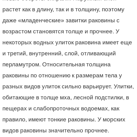
растет как в длину, так и в толщину, поэтому
даже «младенческие» завитки раковины с
возрастом становятся толще и прочнее. У
некоторых водных улиток раковина имеет еще
и третий, внутренний, слой, отливающий
перламутром. Относительная толщина
раковины по отношению к размерам тела у
разных видов улиток сильно варьирует. Улитки,
обитающие в толще мха, лесной подстилки, в
пещерах и слабопроточных водоемах, как
правило, имеют тонкие раковины. У морских
видов раковины значительно прочнее.