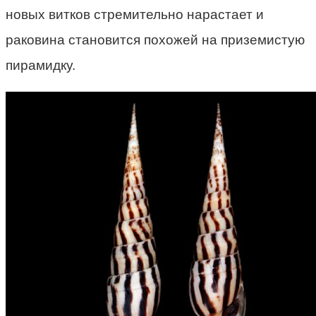
новых витков стремительно нарастает и
раковина становится похожей на приземистую
пирамидку.