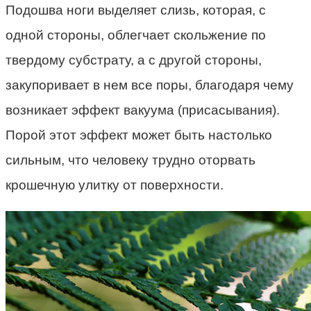
Подошва ноги выделяет слизь, которая, с
одной стороны, облегчает скольжение по
твердому субстрату, а с другой стороны,
закупоривает в нем все поры, благодаря чему
возникает эффект вакуума (присасывания).
Порой этот эффект может быть настолько
сильным, что человеку трудно оторвать
крошечную улитку от поверхности.