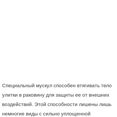
Специальный мускул способен втягивать тело
улитки в раковину для защиты ее от внешних
воздействий. Этой способности лишены лишь
немногие виды с сильно уплощенной