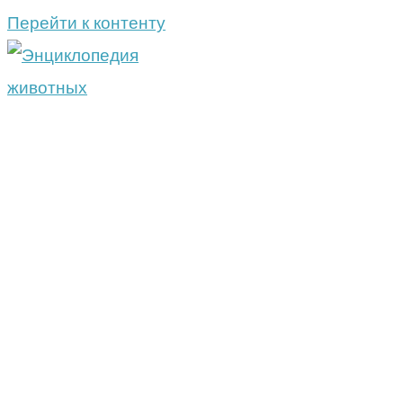
Перейти к контенту