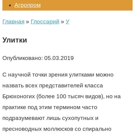
Агропром
Главная
»
Глоссарий
»
У
Улитки
Опубликовано:
05.03.2019
С научной точки зрения улитками можно
назвать всех представителей класса
Брюхоногих (более 100 тысяч видов), но на
практике под этим термином часто
подразумевают лишь сухопутных и
пресноводных моллюсков со спирально