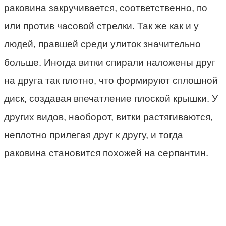
раковина закручивается, соответственно, по
или против часовой стрелки. Так же как и у
людей, правшей среди улиток значительно
больше. Иногда витки спирали наложены друг
на друга так плотно, что формируют сплошной
диск, создавая впечатление плоской крышки. У
других видов, наоборот, витки растягиваются,
неплотно прилегая друг к другу, и тогда
раковина становится похожей на серпантин.