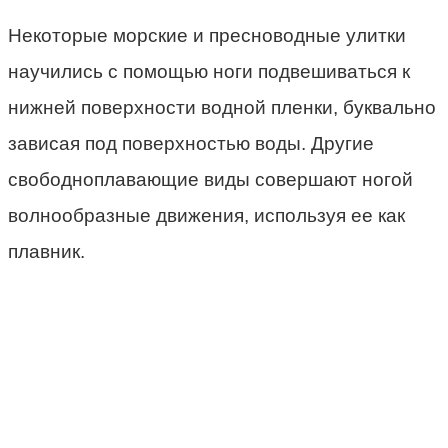
Некоторые морские и пресноводные улитки
научились с помощью ноги подвешиваться к
нижней поверхности водной пленки, буквально
зависая под поверхностью воды. Другие
свободноплавающие виды совершают ногой
волнообразные движения, используя ее как
плавник.