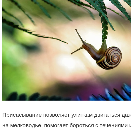
Присасывание позволяет улиткам двигаться даж
на мелководье, помогает бороться с течениями 