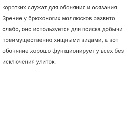
коротких служат для обоняния и осязания.
Зрение у брюхоногих моллюсков развито
слабо, оно используется для поиска добычи
преимущественно хищными видами, а вот
обоняние хорошо функционирует у всех без
исключения улиток.