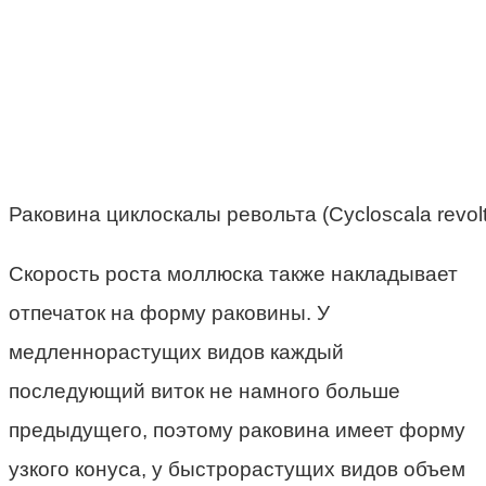
Раковина циклоскалы револьта (Cycloscala revolt
Скорость роста моллюска также накладывает
отпечаток на форму раковины. У
медленнорастущих видов каждый
последующий виток не намного больше
предыдущего, поэтому раковина имеет форму
узкого конуса, у быстрорастущих видов объем