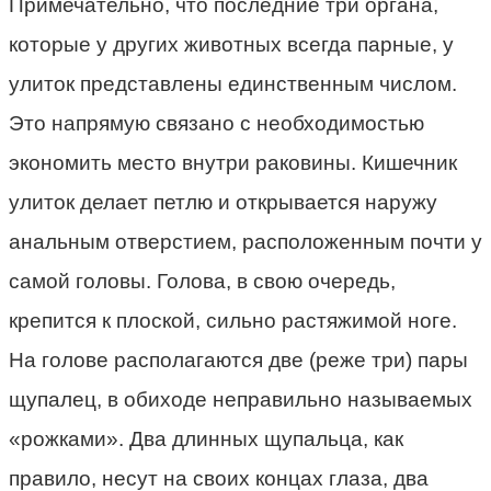
Примечательно, что последние три органа,
которые у других животных всегда парные, у
улиток представлены единственным числом.
Это напрямую связано с необходимостью
экономить место внутри раковины. Кишечник
улиток делает петлю и открывается наружу
анальным отверстием, расположенным почти у
самой головы. Голова, в свою очередь,
крепится к плоской, сильно растяжимой ноге.
На голове располагаются две (реже три) пары
щупалец, в обиходе неправильно называемых
«рожками». Два длинных щупальца, как
правило, несут на своих концах глаза, два