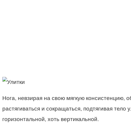
Нога, невзирая на свою мягкую консистенцию, 
растягиваться и сокращаться, подтягивая тело у
горизонтальной, хоть вертикальной.