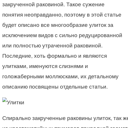
закрученной раковиной. Такое сужение
понятия неоправданно, поэтому в этой статье
будет описано все многообразие улиток за
исключением видов с сильно редуцированной
или полностью утраченной раковиной.
Последние, хоть формально и являются
улитками, именуются слизнями и
голожаберными моллюсками, их детальному
описанию посвящены отдельные статьи.
Спирально закрученные раковины улиток, так же