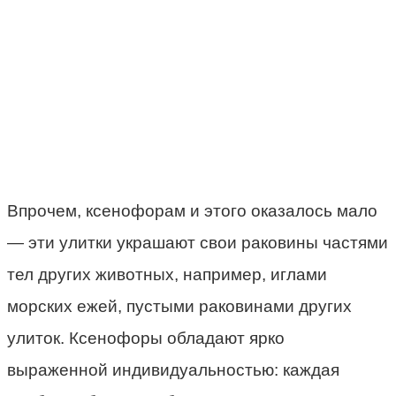
Впрочем, ксенофорам и этого оказалось мало
— эти улитки украшают свои раковины частями
тел других животных, например, иглами
морских ежей, пустыми раковинами других
улиток. Ксенофоры обладают ярко
выраженной индивидуальностью: каждая