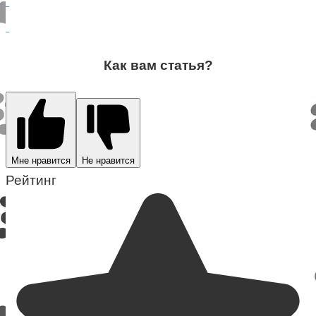
Как вам статья?
Мне нравится
Не нравится
Рейтинг