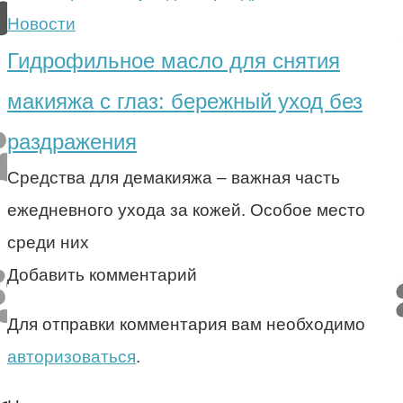
Новости
Гидрофильное масло для снятия
макияжа с глаз: бережный уход без
раздражения
Средства для демакияжа – важная часть
ежедневного ухода за кожей. Особое место
среди них
Добавить комментарий
Для отправки комментария вам необходимо
авторизоваться
.