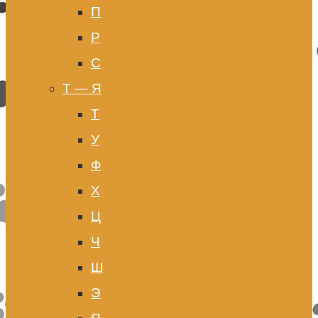
П
Р
С
Т — Я
Т
У
Ф
Х
Ц
Ч
Ш
Э