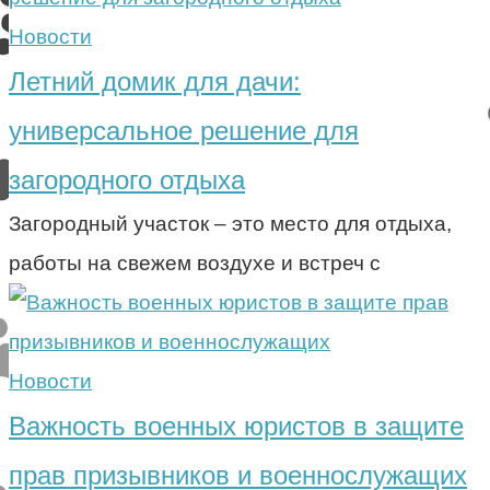
Новости
Летний домик для дачи:
универсальное решение для
загородного отдыха
Загородный участок – это место для отдыха,
работы на свежем воздухе и встреч с
Новости
Важность военных юристов в защите
прав призывников и военнослужащих