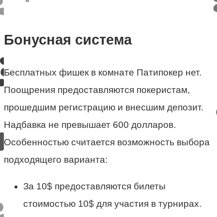
Бонусная система
Бесплатных фишек в комнате Патипокер нет.
Поощрения предоставляются покеристам,
прошедшим регистрацию и внесшим депозит.
Надбавка не превышает 600 долларов.
Особенностью считается возможность выбора
подходящего варианта:
За 10$ предоставляются билеты
стоимостью 10$ для участия в турнирах.