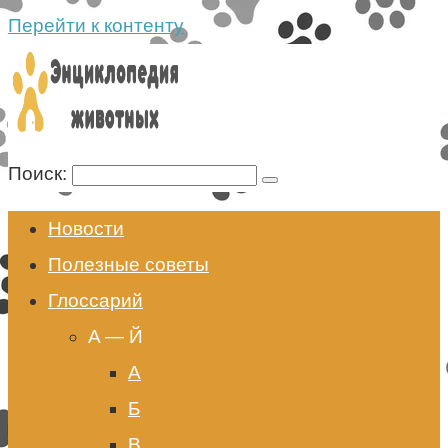
Перейти к контенту
Поиск:
Новости
Полезные советы
Глоссарий
A — Й
А
Б
В