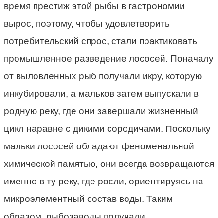
время престиж этой рыбы в гастрономии
вырос, поэтому, чтобы удовлетворить
потребительский спрос, стали практиковать
промышленное разведение лососей. Поначалу
от выловленных рыб получали икру, которую
инкубировали, а мальков затем выпускали в
родную реку, где они завершали жизненный
цикл наравне с дикими сородичами. Поскольку
мальки лососей обладают феноменальной
химической памятью, они всегда возвращаются
именно в ту реку, где росли, ориентируясь на
микроэлементный состав воды. Таким
образом, рыбозаводы получали