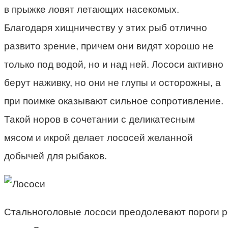
в прыжке ловят летающих насекомых.
Благодаря хищничеству у этих рыб отлично
развито зрение, причем они видят хорошо не
только под водой, но и над ней. Лососи активно
берут наживку, но они не глупы и осторожны, а
при поимке оказывают сильное сопротивление.
Такой норов в сочетании с деликатесным
мясом и икрой делает лососей желанной
добычей для рыбаков.
Стальноголовые лососи преодолевают пороги р