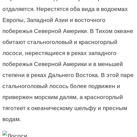
отдаляется. Нерестятся оба вида в водоемах
Европы, Западной Азии и восточного
побережья Северной Америки. В Тихом океане
обитают стальноголовый и красногорлый
лососи, нерестящиеся в реках западного
побережья Северной Америки и в меньшей
степени в реках Дальнего Востока. В этой паре
стальноголовый лосось более подвижен и
привержен морским далям, а красногорлый
тяготеет к океаническому шельфу и пресным
водам.