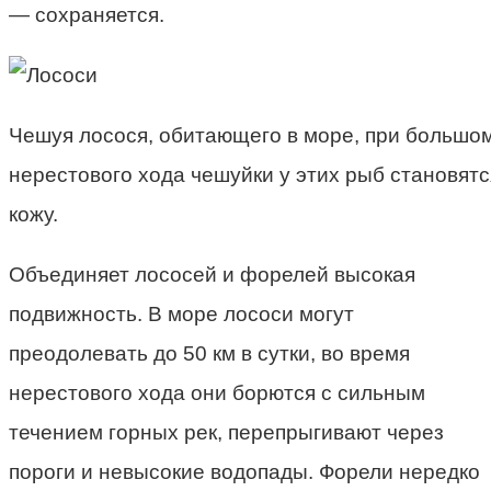
— сохраняется.
Чешуя лосося, обитающего в море, при большом
нерестового хода чешуйки у этих рыб становятс
кожу.
Объединяет лососей и форелей высокая
подвижность. В море лососи могут
преодолевать до 50 км в сутки, во время
нерестового хода они борются с сильным
течением горных рек, перепрыгивают через
пороги и невысокие водопады. Форели нередко