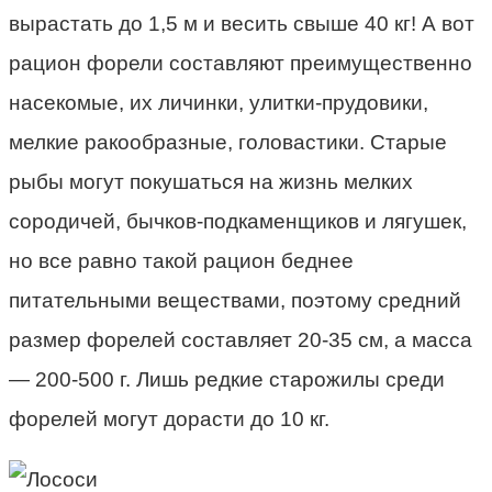
вырастать до 1,5 м и весить свыше 40 кг! А вот
рацион форели составляют преимущественно
насекомые, их личинки, улитки-прудовики,
мелкие ракообразные, головастики. Старые
рыбы могут покушаться на жизнь мелких
сородичей, бычков-подкаменщиков и лягушек,
но все равно такой рацион беднее
питательными веществами, поэтому средний
размер форелей составляет 20-35 см, а масса
— 200-500 г. Лишь редкие старожилы среди
форелей могут дорасти до 10 кг.