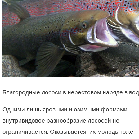
Благородные лососи в нерестовом наряде в вод
Одними лишь яровыми и озимыми формами
внутривидовое разнообразие лососей не
ограничивается. Оказывается, их молодь тоже