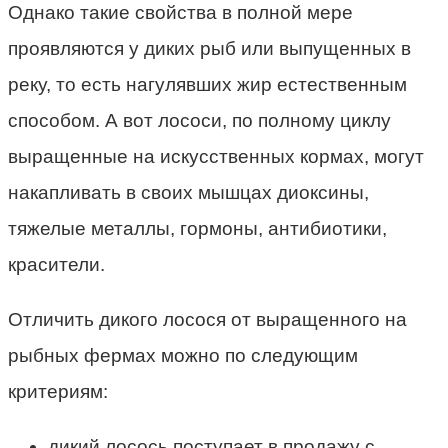
Однако такие свойства в полной мере
проявляются у диких рыб или выпущенных в
реку, то есть нагулявших жир естественным
способом. А вот лососи, по полному циклу
выращенные на искусственных кормах, могут
накапливать в своих мышцах диоксины,
тяжелые металлы, гормоны, антибиотики,
красители.
Отличить дикого лосося от выращенного на
рыбных фермах можно по следующим
критериям:
дикий лосось поступает в продажу с