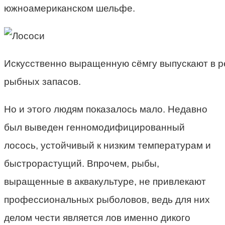
южноамериканском шельфе.
Искусственно выращенную сёмгу выпускают в р
рыбных запасов.
Но и этого людям показалось мало. Недавно
был выведен генномодифицированный
лосось, устойчивый к низким температурам и
быстрорастущий. Впрочем, рыбы,
выращенные в аквакультуре, не привлекают
профессиональных рыболовов, ведь для них
делом чести является лов именно дикого