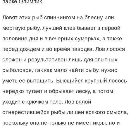
парке Олимпик.
Ловят этих рыб спиннингом на блесну или
мертвую рыбу, лучший клев бывает в первой
половине дня и в вечерних сумерках, а также
перед дождем и во время паводка. Лов лосося
сложен и результативен лишь для опытных
рыболовов, так как мало найти рыбу, нужно
уметь ее вытащить. Бьющийся крупный лосось
нередко путает и обрывает леску, а потом
уходит с крючком теле. Лов вялой
отнерестившейся рыбы лишен всякого смысла,
поскольку она не только не имеет икры, но и