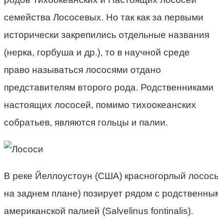
семейства Лососевых. Но так как за первыми
исторически закрепились отдельные названия
(нерка, горбуша и др.), то в научной среде
право называться лососями отдано
представителям второго рода. Родственниками
настоящих лососей, помимо тихоокеанских
собратьев, являются гольцы и палии.
В реке Йеллоустоун (США) красногорлый лосось, 
на заднем плане) позирует рядом с родственны
американской палией (Salvelinus fontinalis).