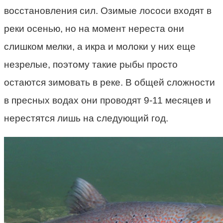
восстановления сил. Озимые лососи входят в
реки осенью, но на момент нереста они
слишком мелки, а икра и молоки у них еще
незрелые, поэтому такие рыбы просто
остаются зимовать в реке. В общей сложности
в пресных водах они проводят 9-11 месяцев и
нерестятся лишь на следующий год.