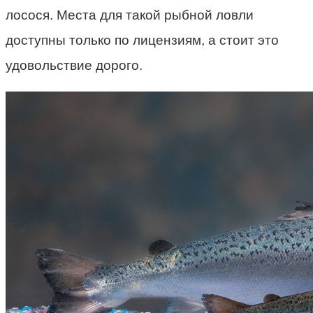
лосося. Места для такой рыбной ловли
доступны только по лицензиям, а стоит это
удовольствие дорого.