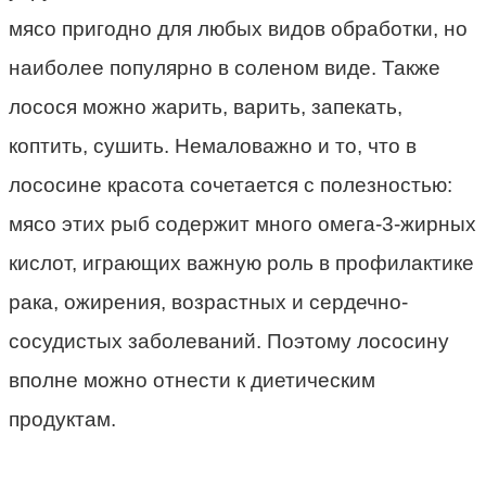
мясо пригодно для любых видов обработки, но
наиболее популярно в соленом виде. Также
лосося можно жарить, варить, запекать,
коптить, сушить. Немаловажно и то, что в
лососине красота сочетается с полезностью:
мясо этих рыб содержит много омега-3-жирных
кислот, играющих важную роль в профилактике
рака, ожирения, возрастных и сердечно-
сосудистых заболеваний. Поэтому лососину
вполне можно отнести к диетическим
продуктам.