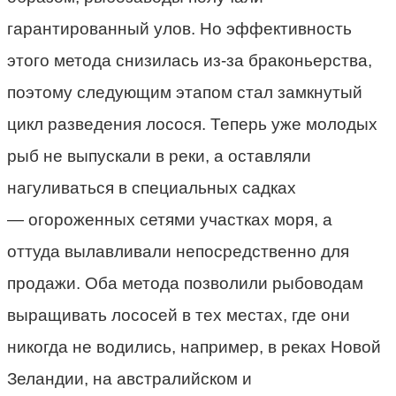
гарантированный улов. Но эффективность
этого метода снизилась из-за браконьерства,
поэтому следующим этапом стал замкнутый
цикл разведения лосося. Теперь уже молодых
рыб не выпускали в реки, а оставляли
нагуливаться в специальных садках
— огороженных сетями участках моря, а
оттуда вылавливали непосредственно для
продажи. Оба метода позволили рыбоводам
выращивать лососей в тех местах, где они
никогда не водились, например, в реках Новой
Зеландии, на австралийском и