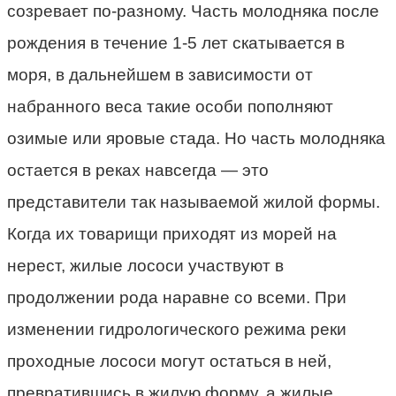
созревает по-разному. Часть молодняка после
рождения в течение 1-5 лет скатывается в
моря, в дальнейшем в зависимости от
набранного веса такие особи пополняют
озимые или яровые стада. Но часть молодняка
остается в реках навсегда — это
представители так называемой жилой формы.
Когда их товарищи приходят из морей на
нерест, жилые лососи участвуют в
продолжении рода наравне со всеми. При
изменении гидрологического режима реки
проходные лососи могут остаться в ней,
превратившись в жилую форму, а жилые,