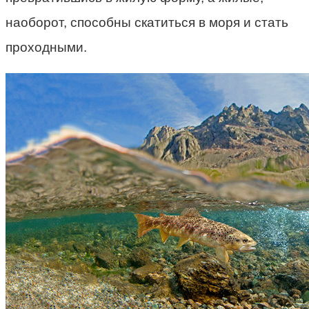
наоборот, способны скатиться в моря и стать
проходными.