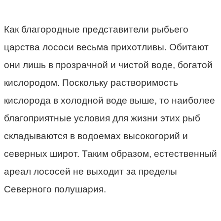
Как благородные представители рыбьего
царства лососи весьма прихотливы. Обитают
они лишь в прозрачной и чистой воде, богатой
кислородом. Поскольку растворимость
кислорода в холодной воде выше, то наиболее
благоприятные условия для жизни этих рыб
складываются в водоемах высокогорий и
северных широт. Таким образом, естественный
ареал лососей не выходит за пределы
Северного полушария.