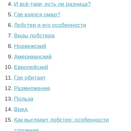
И всё-таки, есть ли разница?
Где взялся омар?
Лобстер и его особенности
Виды лобстера
Норвежский
Американский
Европейский
Где обитает
Размножение
Польза
Вред
Как выглядит лобстер: особенности
строения