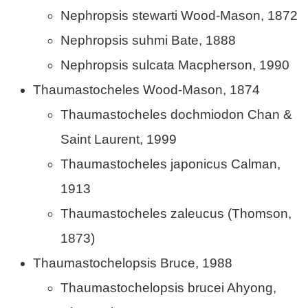
Nephropsis stewarti Wood-Mason, 1872
Nephropsis suhmi Bate, 1888
Nephropsis sulcata Macpherson, 1990
Thaumastocheles Wood-Mason, 1874
Thaumastocheles dochmiodon Chan &
Saint Laurent, 1999
Thaumastocheles japonicus Calman,
1913
Thaumastocheles zaleucus (Thomson,
1873)
Thaumastochelopsis Bruce, 1988
Thaumastochelopsis brucei Ahyong,