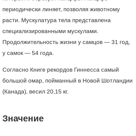
периодически линяет, позволяя животному
расти. Мускулатура тела представлена
специализированными мускулами.
Продолжительность жизни у самцов — 31 год,
у самок — 54 года.
Согласно Книге рекордов Гиннесса самый
большой омар, пойманный в Новой Шотландии
(Канада), весил 20,15 кг.
Значение