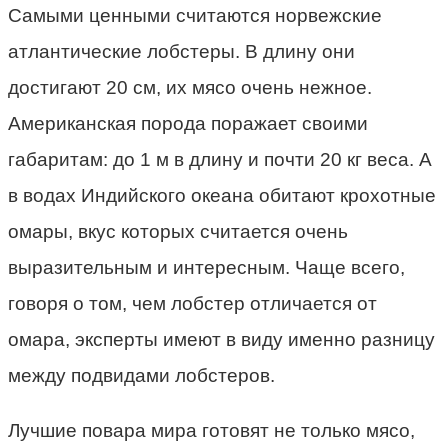
Самыми ценными считаются норвежские
атлантические лобстеры. В длину они
достигают 20 см, их мясо очень нежное.
Американская порода поражает своими
габаритам: до 1 м в длину и почти 20 кг веса. А
в водах Индийского океана обитают крохотные
омары, вкус которых считается очень
выразительным и интересным. Чаще всего,
говоря о том, чем лобстер отличается от
омара, эксперты имеют в виду именно разницу
между подвидами лобстеров.
Лучшие повара мира готовят не только мясо,