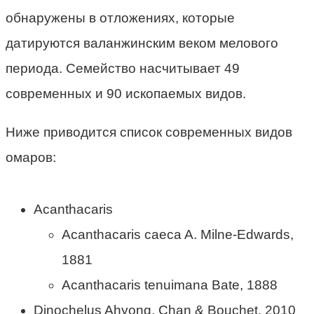
обнаружены в отложениях, которые
датируются валанжинским веком мелового
периода. Семейство насчитывает 49
современных и 90 ископаемых видов.
Ниже приводится список современных видов
омаров:
Acanthacaris
Acanthacaris caeca A. Milne-Edwards,
1881
Acanthacaris tenuimana Bate, 1888
Dinochelus Ahyong, Chan & Bouchet, 2010