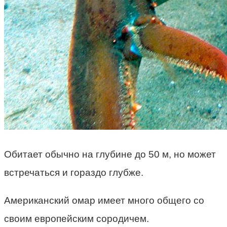
Обитает обычно на глубине до 50 м, но может
встречаться и гораздо глубже.
Американский омар имеет много общего со
своим европейским сородичем.