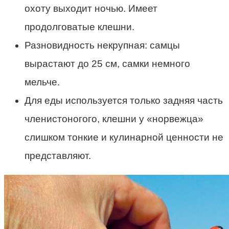
охоту выходит ночью. Имеет
продолговатые клешни.
Разновидность некрупная: самцы
вырастают до 25 см, самки немного
мельче.
Для еды используется только задняя часть
членистоногого, клешни у «норвежца»
слишком тонкие и кулинарной ценности не
представляют.