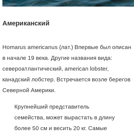
Американский
Homarus americanus (лат.) Впервые был описан
в начале 19 века. Другие названия вида:
североатлантический, american lobster,
канадский лобстер. Встречается возле берегов
Северной Америки.
Крупнейший представитель
семейства, может вырастать в длину
более 50 см и весить 20 кг. Самые