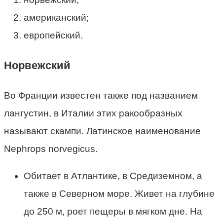
американский;
европейский.
Норвежский
Во Франции известен также под названием
лангустин, в Италии этих ракообразных
называют скампи. Латинское наименование
Nephrops norvegicus.
Обитает в Атлантике, в Средиземном, а
также в Северном море. Живет на глубине
до 250 м, роет пещеры в мягком дне. На