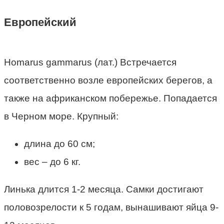
Европейский
Homarus gammarus (лат.) Встречается
соответственно возле европейских берегов, а
также на африканском побережье. Попадается
в Черном море. Крупный:
длина до 60 см;
вес – до 6 кг.
Линька длится 1-2 месяца. Самки достигают
половозрелости к 5 годам, вынашивают яйца 9-