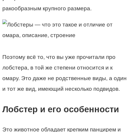
ракообразным крупного размера.
Поэтому всё то, что вы уже прочитали про
лобстера, в той же степени относится и к
омару. Это даже не родственные виды, а один
и тот же вид, имеющий несколько подвидов.
Лобстер и его особенности
Это животное обладает крепким панцирем и