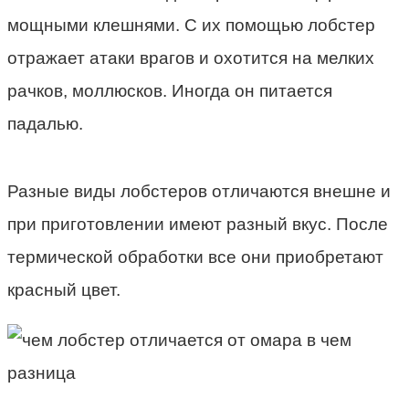
мощными клешнями. С их помощью лобстер
отражает атаки врагов и охотится на мелких
рачков, моллюсков. Иногда он питается
падалью.
Разные виды лобстеров отличаются внешне и
при приготовлении имеют разный вкус. После
термической обработки все они приобретают
красный цвет.