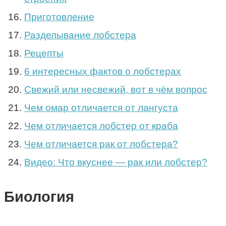
Приготовление
Разделывание лобстера
Рецепты
6 интересных фактов о лобстерах
Свежий или несвежий, вот в чём вопрос
Чем омар отличается от лангуста
Чем отличается лобстер от краба
Чем отличается рак от лобстера?
Видео: Что вкуснее — рак или лобстер?
Биология