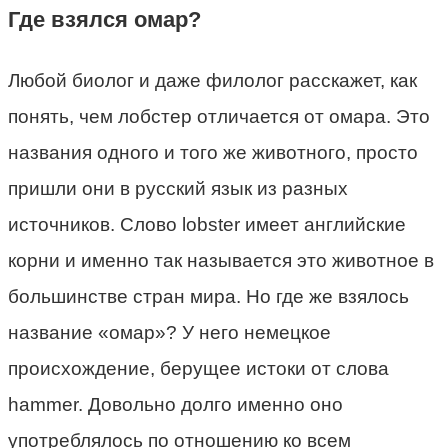
Где взялся омар?
Любой биолог и даже филолог расскажет, как
понять, чем лобстер отличается от омара. Это
названия одного и того же животного, просто
пришли они в русский язык из разных
источников. Слово lobster имеет английские
корни и именно так называется это животное в
большинстве стран мира. Но где же взялось
название «омар»? У него немецкое
происхождение, берущее истоки от слова
hammer. Довольно долго именно оно
употреблялось по отношению ко всем