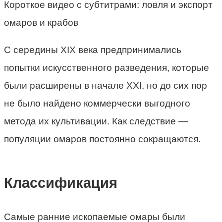
Короткое видео с субтитрами: ловля и экспорт
омаров и крабов
С середины XIX века предпринимались
попытки искусственного разведения, которые
были расширены в начале XXI, но до сих пор
не было найдено коммерчески выгодного
метода их культивации. Как следствие —
популяции омаров постоянно сокращаются.
Классификация
Самые ранние ископаемые омары были