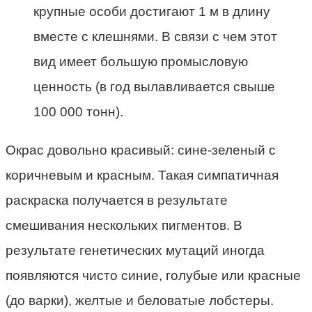
крупные особи достигают 1 м в длину
вместе с клешнями. В связи с чем этот
вид имеет большую промысловую
ценность (в год вылавливается свыше
100 000 тонн).
Окрас довольно красивый: сине-зеленый с
коричневым и красным. Такая симпатичная
раскраска получается в результате
смешивания нескольких пигментов. В
результате генетических мутаций иногда
появляются чисто синие, голубые или красные
(до варки), желтые и беловатые лобстеры.