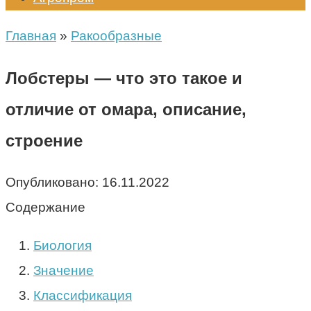
Главная
»
Ракообразные
Лобстеры — что это такое и
отличие от омара, описание,
строение
Опубликовано:
16.11.2022
Содержание
Биология
Значение
Классификация