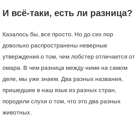
И всё-таки, есть ли разница?
Казалось бы, все просто. Но до сих пор
довольно распространены неверные
утверждения о том, чем лобстер отличается от
омара. В чем разница между ними на самом
деле, мы уже знаем. Два разных названия,
пришедшие в наш язык из разных стран,
породили слухи о том, что это два разных
животных.