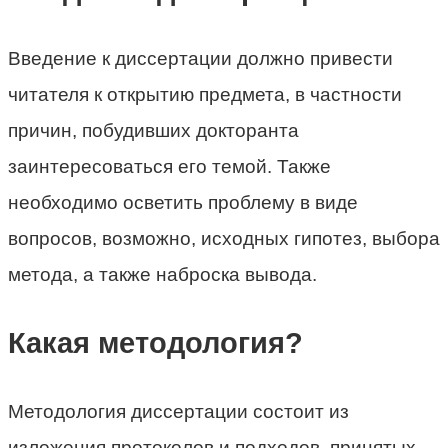
Введение к диссертации должно привести
читателя к открытию предмета, в частности
причин, побудивших докторанта
заинтересоваться его темой. Также
необходимо осветить проблему в виде
вопросов, возможно, исходных гипотез, выбора
метода, а также наброска вывода.
Какая методология?
Методология диссертации состоит из
изложения протоколов и подходов, принятых