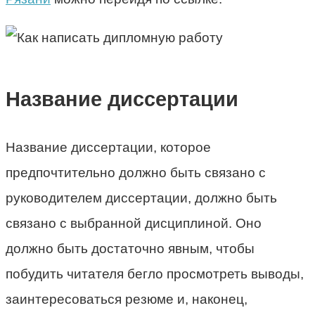
Название диссертации
Название диссертации, которое
предпочтительно должно быть связано с
руководителем диссертации, должно быть
связано с выбранной дисциплиной. Оно
должно быть достаточно явным, чтобы
побудить читателя бегло просмотреть выводы,
заинтересоваться резюме и, наконец,