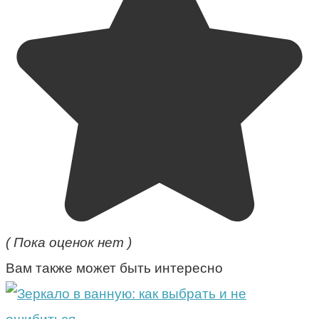
( Пока оценок нет )
Вам также может быть интересно