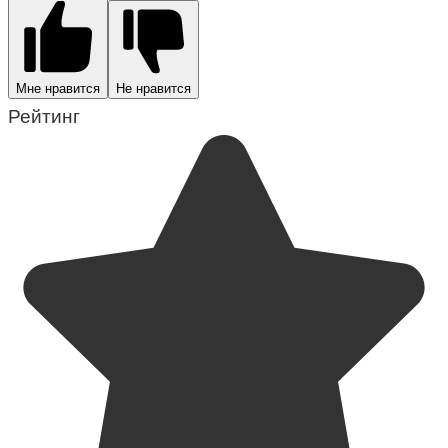
Мне нравится
Не нравится
Рейтинг