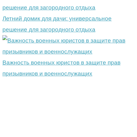
Летний домик для дачи: универсальное
решение для загородного отдыха
Важность военных юристов в защите прав
призывников и военнослужащих