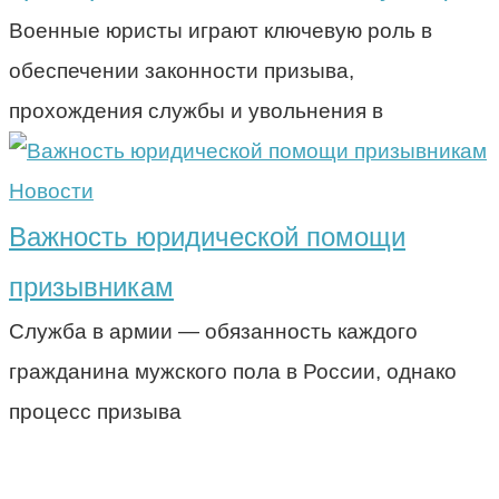
Военные юристы играют ключевую роль в
обеспечении законности призыва,
прохождения службы и увольнения в
Новости
Важность юридической помощи
призывникам
Служба в армии — обязанность каждого
гражданина мужского пола в России, однако
процесс призыва