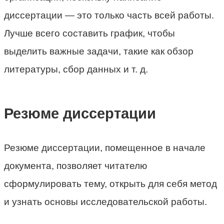
диссертации — это только часть всей работы.
Лучше всего составить график, чтобы
выделить важные задачи, такие как обзор
литературы, сбор данных и т. д.
Резюме диссертации
Резюме диссертации, помещенное в начале
документа, позволяет читателю
сформулировать тему, открыть для себя метод
и узнать основы исследовательской работы.