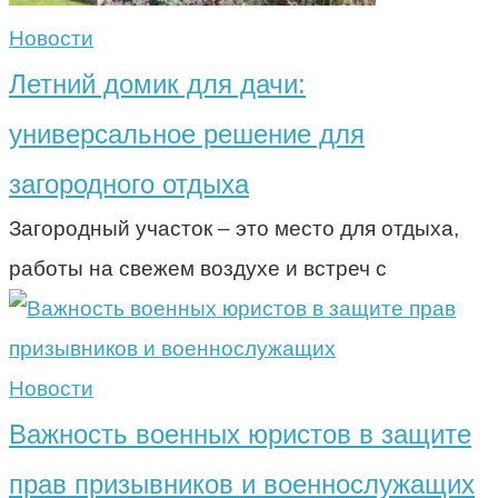
Новости
Летний домик для дачи:
универсальное решение для
загородного отдыха
Загородный участок – это место для отдыха,
работы на свежем воздухе и встреч с
Новости
Важность военных юристов в защите
прав призывников и военнослужащих