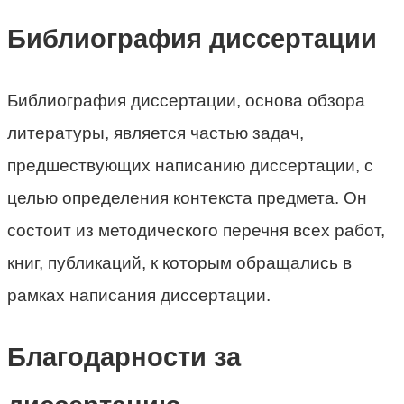
Библиография диссертации
Библиография диссертации, основа обзора
литературы, является частью задач,
предшествующих написанию диссертации, с
целью определения контекста предмета. Он
состоит из методического перечня всех работ,
книг, публикаций, к которым обращались в
рамках написания диссертации.
Благодарности за