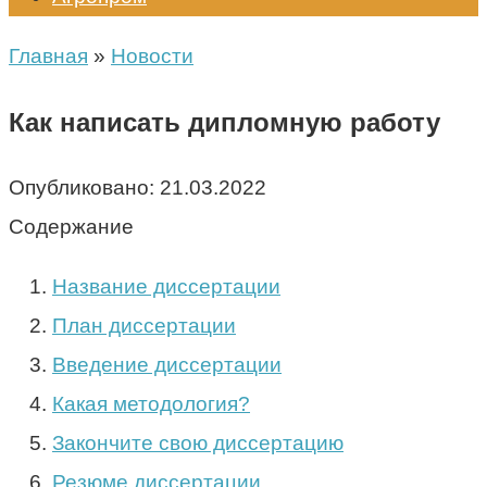
Главная
»
Новости
Как написать дипломную работу
Опубликовано:
21.03.2022
Содержание
Название диссертации
План диссертации
Введение диссертации
Какая методология?
Закончите свою диссертацию
Резюме диссертации