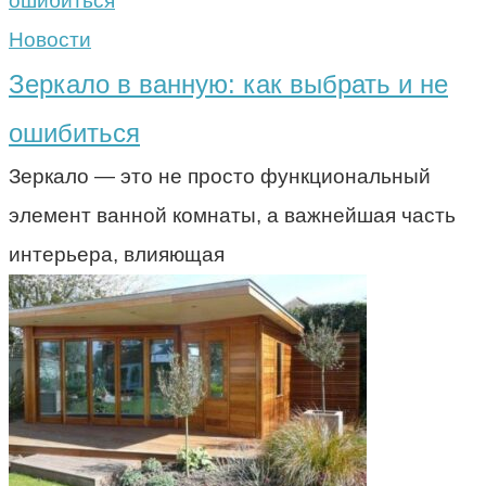
Новости
Зеркало в ванную: как выбрать и не
ошибиться
Зеркало — это не просто функциональный
элемент ванной комнаты, а важнейшая часть
интерьера, влияющая