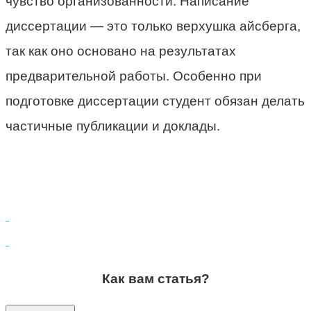
чувство организованности. Написание
диссертации — это только верхушка айсберга,
так как оно основано на результатах
предварительной работы. Особенно при
подготовке диссертации студент обязан делать
частичные публикации и доклады.
Как вам статья?