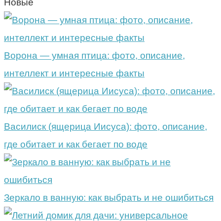
Новые
Ворона — умная птица: фото, описание,
интеллект и интересные факты
Василиск (ящерица Иисуса): фото, описание,
где обитает и как бегает по воде
Зеркало в ванную: как выбрать и не ошибиться