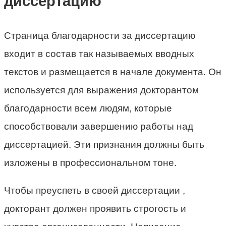
диссертацию
Страница благодарности за диссертацию
входит в состав так называемых вводных
текстов и размещается в начале документа. Он
используется для выражения докторантом
благодарности всем людям, которые
способствовали завершению работы над
диссертацией. Эти признания должны быть
изложены в профессиональном тоне.
Чтобы преуспеть в своей диссертации ,
докторант должен проявить строгость и