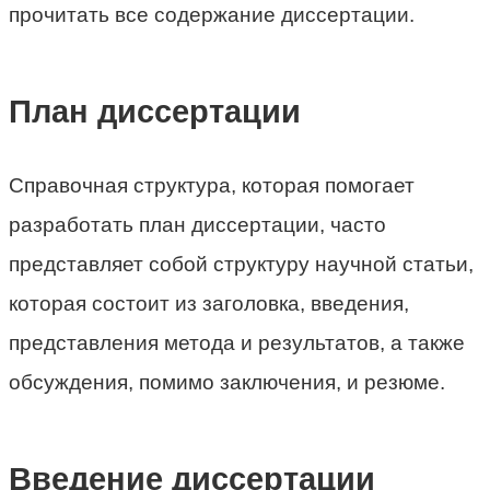
прочитать все содержание диссертации.
План диссертации
Справочная структура, которая помогает
разработать план диссертации, часто
представляет собой структуру научной статьи,
которая состоит из заголовка, введения,
представления метода и результатов, а также
обсуждения, помимо заключения, и резюме.
Введение диссертации