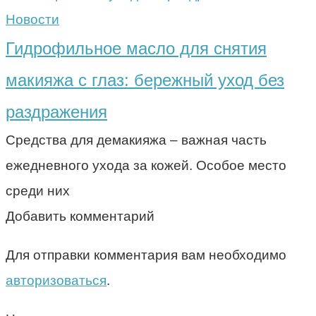
Новости
Гидрофильное масло для снятия
макияжа с глаз: бережный уход без
раздражения
Средства для демакияжа – важная часть
ежедневного ухода за кожей. Особое место
среди них
Добавить комментарий
Для отправки комментария вам необходимо
авторизоваться
.