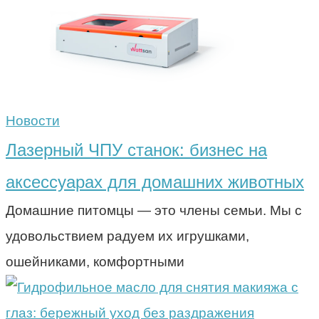
Новости
Лазерный ЧПУ станок: бизнес на
аксессуарах для домашних животных
Домашние питомцы — это члены семьи. Мы с
удовольствием радуем их игрушками,
ошейниками, комфортными