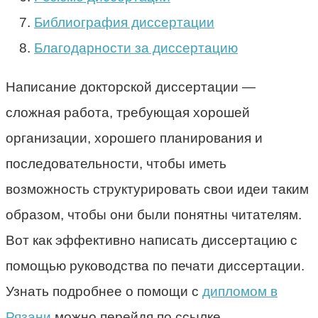
Библиография диссертации
Благодарности за диссертацию
Написание докторской диссертации —
сложная работа, требующая хорошей
организации, хорошего планирования и
последовательности, чтобы иметь
возможность структурировать свои идеи таким
образом, чтобы они были понятны читателям.
Вот как эффективно написать диссертацию с
помощью руководства по печати диссертации.
Узнать подробнее о помощи с
дипломом в
Рязани
можно перейдя по ссылке.