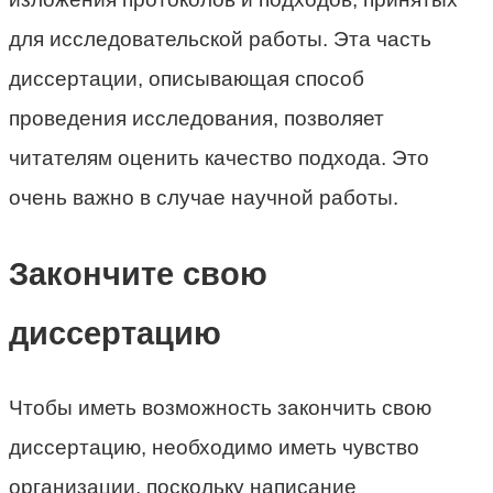
для исследовательской работы. Эта часть
диссертации, описывающая способ
проведения исследования, позволяет
читателям оценить качество подхода. Это
очень важно в случае научной работы.
Закончите свою
диссертацию
Чтобы иметь возможность закончить свою
диссертацию, необходимо иметь чувство
организации, поскольку написание