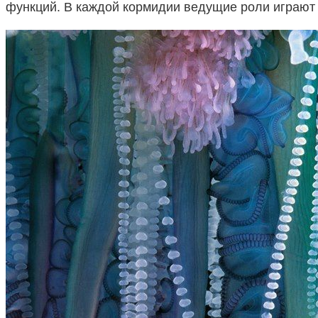
функций. В каждой кормидии ведущие роли играют 