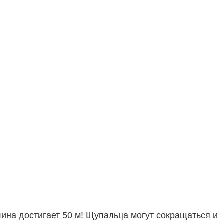
на достигает 50 м! Щупальца могут сокращаться и