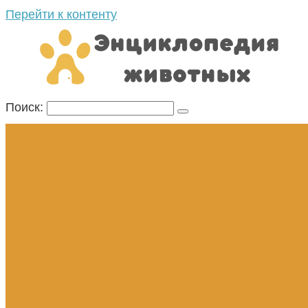
Перейти к контенту
Поиск: