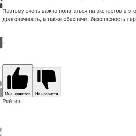
Поэтому очень важно полагаться на экспертов в эт
долговечность, а также обеспечит безопасность пе
Мне нравится
Не нравится
Рейтинг