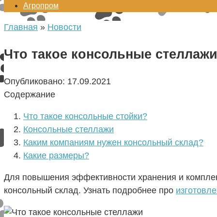
Агропром
Главная
»
Новости
Что такое консольные стеллаж
Опубликовано:
17.09.2021
Содержание
Что такое консольные стойки?
Консольные стеллажи
Каким компаниям нужен консольный склад?
Какие размеры?
Для повышения эффективности хранения и комплек
консольный склад. Узнать подробнее про
изготовл