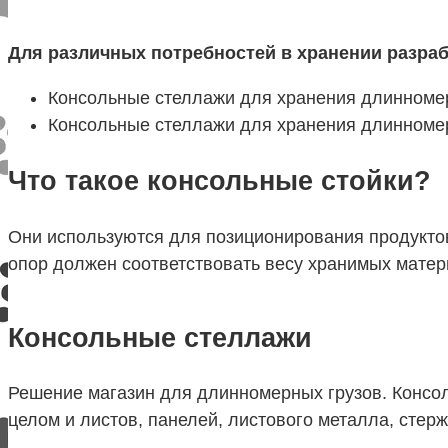
Для различных потребностей в хранении разра
Консольные стеллажи для хранения длинномер
Консольные стеллажи для хранения длинномер
Что такое консольные стойки?
Они используются для позиционирования продуктов
опор должен соответствовать весу хранимых матер
Консольные стеллажи
Решение магазин для длинномерных грузов. Консоль
целом и листов, панелей, листового металла, стерж