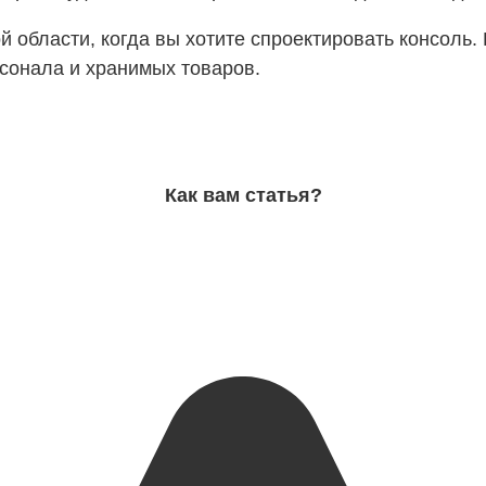
ой области, когда вы хотите спроектировать консоль
рсонала и хранимых товаров.
Как вам статья?