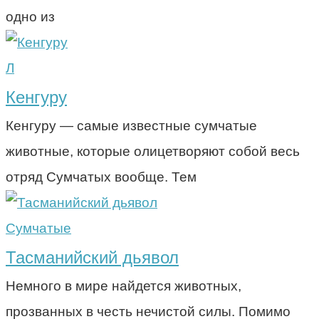
одно из
Л
Кенгуру
Кенгуру — самые известные сумчатые
животные, которые олицетворяют собой весь
отряд Сумчатых вообще. Тем
Сумчатые
Тасманийский дьявол
Немного в мире найдется животных,
прозванных в честь нечистой силы. Помимо