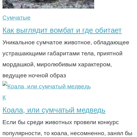
Сумчатые
Как выглядит вомбат и где обитает
Уникальное сумчатое животное, обладающее
устрашающими габаритами тела, приятной
мордашкой, миролюбивым характером,
ведущее ночной образ
К
Коала, или сумчатый медведь
Если бы среди животных провели конкурс
популярности, то коала, несомненно, занял бы