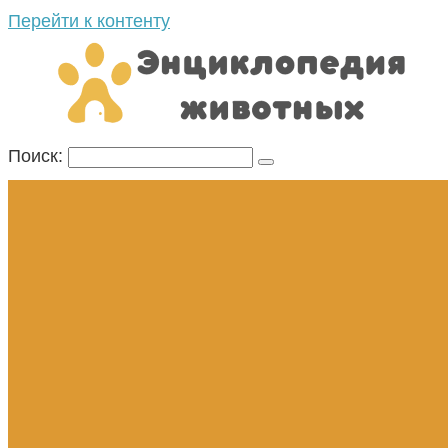
Перейти к контенту
Поиск: