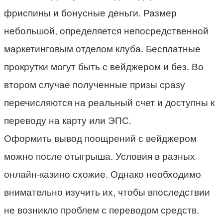
фриспины и бонусные деньги. Размер
небольшой, определяется непосредственной
маркетинговым отделом клуба. Бесплатные
прокрутки могут быть с вейджером и без. Во
втором случае полученные призы сразу
перечисляются на реальный счет и доступны к
переводу на карту или ЭПС.
Оформить вывод поощрений с вейджером
можно после отыгрыша. Условия в разных
онлайн-казино схожие. Однако необходимо
внимательно изучить их, чтобы впоследствии
не возникло проблем с переводом средств.