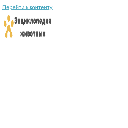
Перейти к контенту