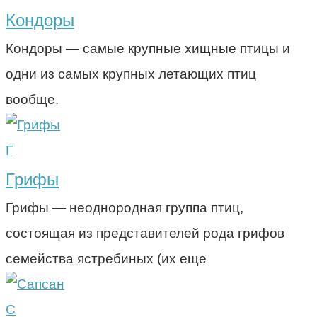
Кондоры
Кондоры — самые крупные хищные птицы и
одни из самых крупных летающих птиц
вообще.
Г
Грифы
Грифы — неоднородная группа птиц,
состоящая из представителей рода грифов
семейства ястребиных (их еще
С