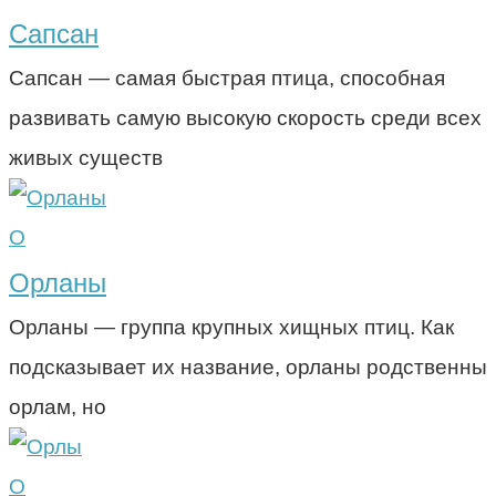
Сапсан
Сапсан — самая быстрая птица, способная
развивать самую высокую скорость среди всех
живых существ
О
Орланы
Орланы — группа крупных хищных птиц. Как
подсказывает их название, орланы родственны
орлам, но
О