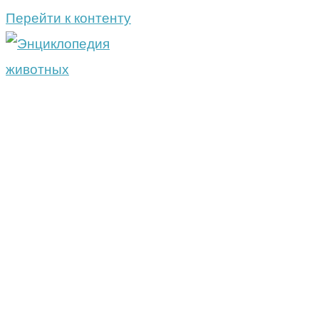
Перейти к контенту