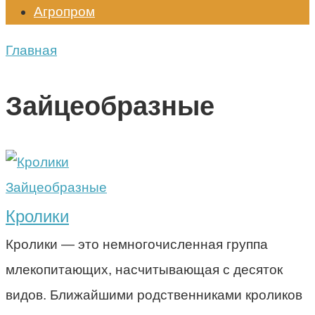
Агропром
Главная
Зайцеобразные
Зайцеобразные
Кролики
Кролики — это немногочисленная группа
млекопитающих, насчитывающая с десяток
видов. Ближайшими родственниками кроликов