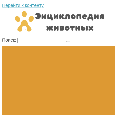
Перейти к контенту
Поиск: